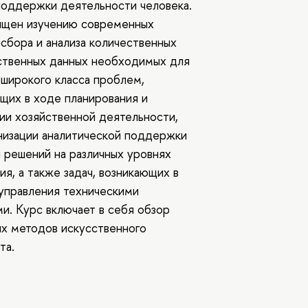
оддержки деятельности человека.
ящен изучению современных
сбора и анализа количественных
ственных данных необходимых для
широкого класса проблем,
щих в ходе планирования и
ии хозяйственной деятельности,
низации аналитической поддержки
 решений на различных уровнях
ия, а также задач, возникающих в
управления техническими
и. Курс включает в себя обзор
х методов искусственного
та.