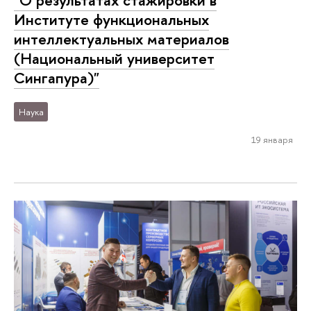
Институте функциональных
интеллектуальных материалов
(Национальный университет
Сингапура)"
Наука
19 января