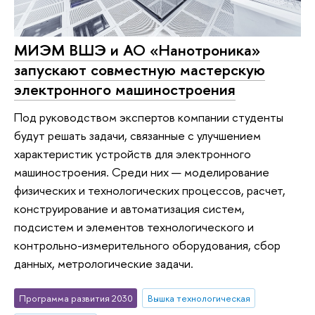
МИЭМ ВШЭ и АО «Нанотроника»
запускают совместную мастерскую
электронного машиностроения
Под руководством экспертов компании студенты
будут решать задачи, связанные с улучшением
характеристик устройств для электронного
машиностроения. Среди них — моделирование
физических и технологических процессов, расчет,
конструирование и автоматизация систем,
подсистем и элементов технологического и
контрольно-измерительного оборудования, сбор
данных, метрологические задачи.
Программа развития 2030
Вышка технологическая