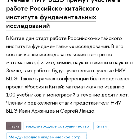
работе Российско-китайского
института фундаментальных
исследований
В Китае дан старт работе Российско-китайского
института фундаментальных исследований. В его
состав вошли исследовательские центры по
математике, физике, химии, науках о жизни и науках о
Земле, в их работе будут участвовать ученые НИУ
ВШЭ. Также в рамках конференции был представлен
проект «Россия и Китай: математика» по изданию
100 учебников и монографий в течение десяти лет.
Членами редколлегии стали представители НИУ
ВШЭ Иван Аржанцев и Сергей Ландо.
Наука
международное сотрудничество
Китай
Международное академическое сотрудничество