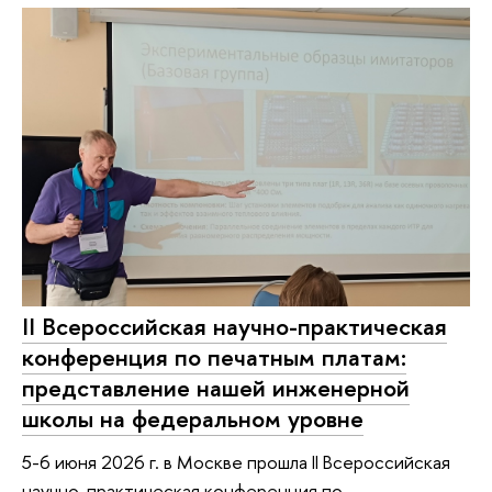
II Всероссийская научно-практическая
конференция по печатным платам:
представление нашей инженерной
школы на федеральном уровне
5-6 июня 2026 г. в Москве прошла II Bсероссийская
научно-практическая конференция по