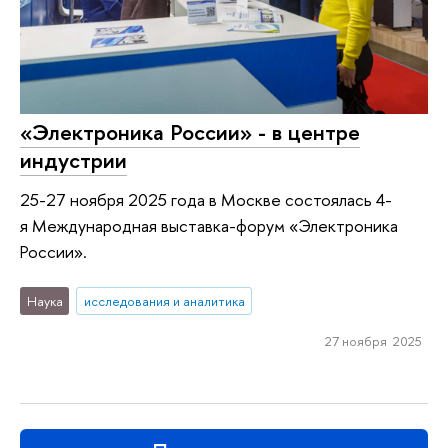
«Электроника России» - в центре
индустрии
25-27 ноября 2025 года в Москве состоялась 4-
я Международная выставка-форум «Электроника
России».
Наука
исследования и аналитика
27 ноября 2025