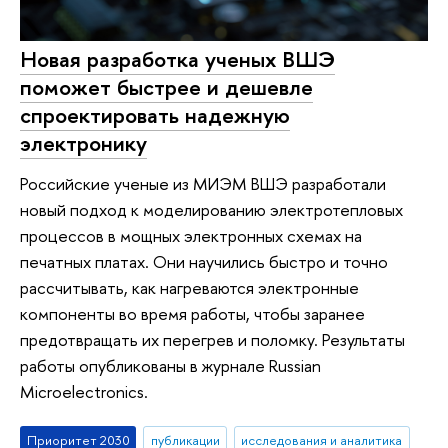
Новая разработка ученых ВШЭ
поможет быстрее и дешевле
спроектировать надежную
электронику
Российские ученые из МИЭМ ВШЭ разработали
новый подход к моделированию электротепловых
процессов в мощных электронных схемах на
печатных платах. Они научились быстро и точно
рассчитывать, как нагреваются электронные
компоненты во время работы, чтобы заранее
предотвращать их перегрев и поломку. Результаты
работы опубликованы в журнале Russian
Microelectronics.
Приоритет 2030
публикации
исследования и аналитика