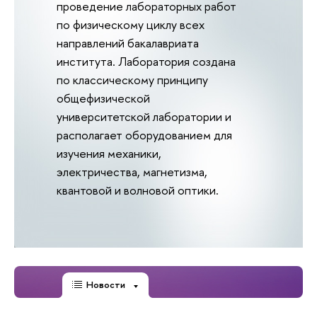
проведение лабораторных работ
по физическому циклу всех
направлений бакалавриата
института. Лаборатория создана
по классическому принципу
общефизической
университетской лаборатории и
располагает оборудованием для
изучения механики,
электричества, магнетизма,
квантовой и волновой оптики.
Новости