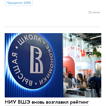
Приоритет 2030
10 июня
НИУ ВШЭ вновь возглавил рейтинг