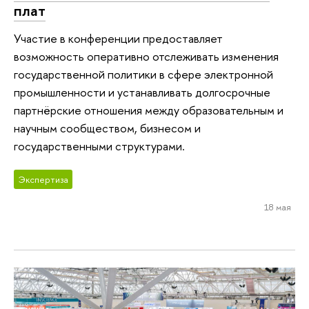
плат
Участие в конференции предоставляет
возможность оперативно отслеживать изменения
государственной политики в сфере электронной
промышленности и устанавливать долгосрочные
партнëрские отношения между образовательным и
научным сообществом, бизнесом и
государственными структурами.
Экспертиза
18 мая