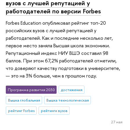
вузов с лучшей репутацией у
работодателей по версии Forbes
Forbes Education опубликовал рейтинг топ-20
российских вузов с лучшей репутацией у
работодателей. Как и последние несколько лет,
первое место заняла Высшая школа экономики.
Репутационный индекс НИУ ВШЭ составил 98
баллов. При этом 67,2% работодателей отметили,
что доверяют качеству подготовки в университете,
— это на 3% больше, чем в прошлом году.
Программа развития 2030
достижения
Вышка глобальная
Вышка технологическая
рейтинг Forbes
рейтинги вузов
27 мая