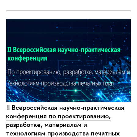
II Bсероссийская научно-практическая
конференция по проектированию,
разработке, материалам и
технологиям производства печатных