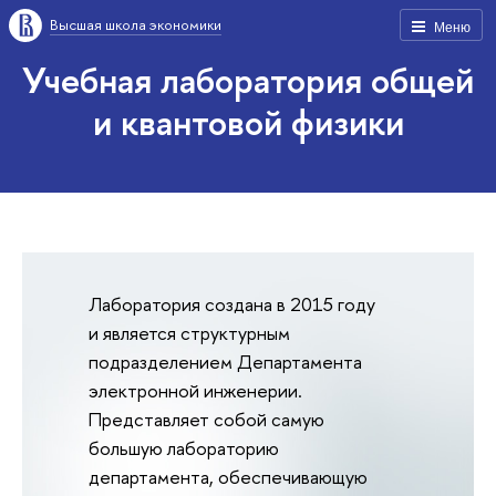
Высшая школа экономики
Меню
Учебная лаборатория общей
и квантовой физики
Лаборатория создана в 2015 году
и является структурным
подразделением Департамента
электронной инженерии.
Представляет собой самую
большую лабораторию
департамента, обеспечивающую