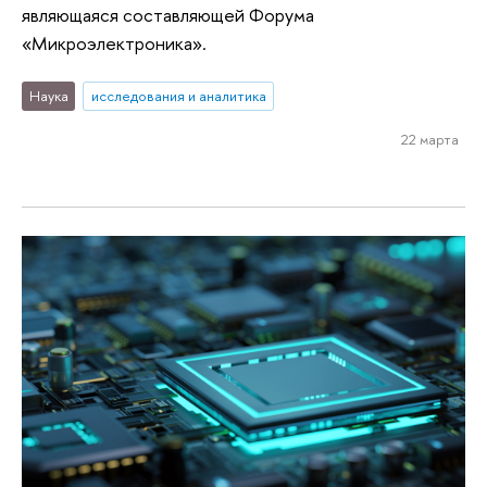
являющаяся составляющей Форума
«Микроэлектроника».
Наука
исследования и аналитика
22 марта