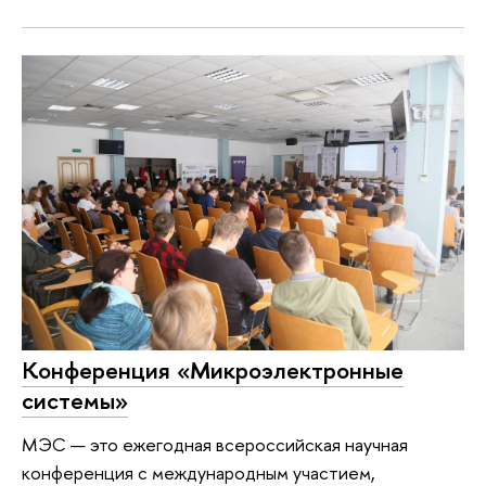
Конференция «Микроэлектронные
системы»
МЭС — это ежегодная всероссийская научная
конференция с международным участием,