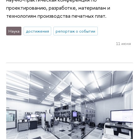
проектированию, разработке, материалам и
технологиям производства печатных плат.
Наука
достижения
репортаж о событии
11 июня