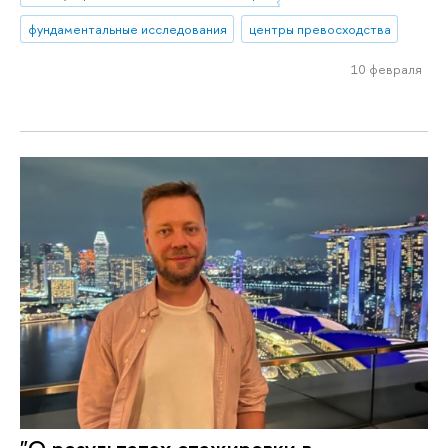
фундаментальные исследования
центры превосходства
10 февраля
"О результатах стажировки в