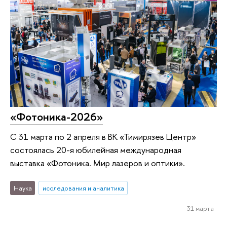
«Фотоника-2026»
С 31 марта по 2 апреля в ВК «Тимирязев Центр»
состоялась 20-я юбилейная международная
выставка «Фотоника. Мир лазеров и оптики».
Наука
исследования и аналитика
31 марта