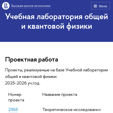
Высшая школа экономики
Меню
Учебная лаборатория общей
и квантовой физики
Проектная работа
Проекты, реализуемые на базе Учебной лаборатории
общей и квантовой физики:
2025-2026 уч.год.
Номер
Название проекта
проекта
2365
Теоретическое исследование