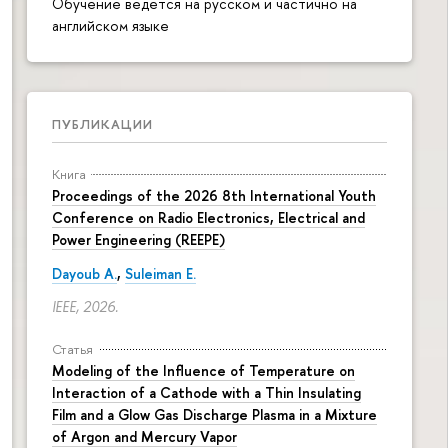
Обучение ведется на русском и частично на
английском языке
ПУБЛИКАЦИИ
Книга
Proceedings of the 2026 8th International Youth
Conference on Radio Electronics, Electrical and
Power Engineering (REEPE)
Dayoub A.
,
Suleiman E.
IEEE, 2026.
Статья
Modeling of the Influence of Temperature on
Interaction of a Cathode with a Thin Insulating
Film and a Glow Gas Discharge Plasma in a Mixture
of Argon and Mercury Vapor