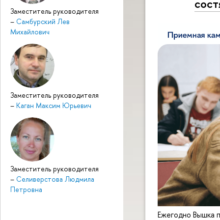
сост
Заместитель руководителя
–
Самбурский Лев
Михайлович
Заместитель руководителя
–
Каган Максим Юрьевич
Заместитель руководителя
–
Селиверстова Людмила
Петровна
Ежегодно Вышка п