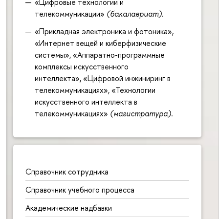
«Цифровые технологии и
телекоммуникации»
(бакалавриат).
«Прикладная электроника и фотоника»,
«Интернет вещей и киберфизические
системы», «Аппаратно-программные
комплексы искусственного
интеллекта», «Цифровой инжиниринг в
телекоммуникациях», «Технологии
искусственного интеллекта в
телекоммуникациях»
(магистратура)
.
Справочник сотрудника
Справочник учебного процесса
Академические надбавки