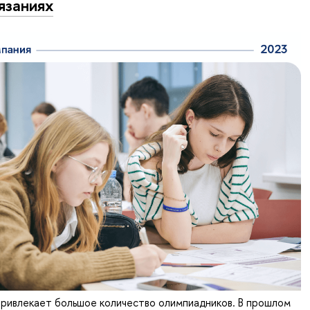
язаниях
ривлекает большое количество олимпиадников. В прошлом