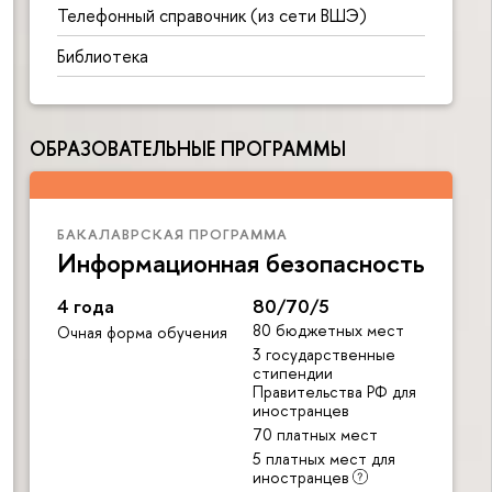
Телефонный справочник (из сети ВШЭ)
Библиотека
ОБРАЗОВАТЕЛЬНЫЕ ПРОГРАММЫ
БАКАЛАВРСКАЯ ПРОГРАММА
Информационная безопасность
4 года
80/70/5
80 бюджетных мест
Очная форма обучения
3 государственные
стипендии
Правительства РФ для
иностранцев
70 платных мест
5 платных мест для
иностранцев