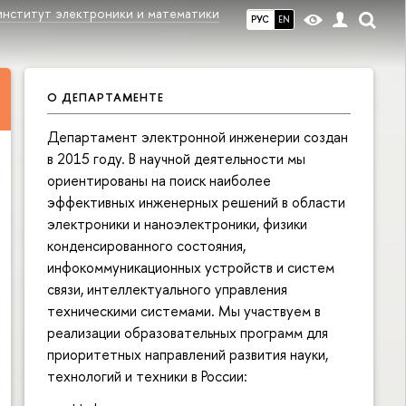
институт электроники и математики
РУС
EN
»
О ДЕПАРТАМЕНТЕ
Департамент электронной инженерии создан
в 2015 году. В научной деятельности мы
ориентированы на поиск наиболее
эффективных инженерных решений в области
электроники и наноэлектроники, физики
конденсированного состояния,
инфокоммуникационных устройств и систем
связи, интеллектуального управления
техническими системами. Мы участвуем в
реализации образовательных программ для
приоритетных направлений развития науки,
технологий и техники в России: