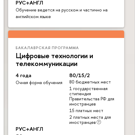
РУС+АНГЛ
Обучение ведется на русском и частично на
английском языке
БАКАЛАВРСКАЯ ПРОГРАММА
Цифровые технологии и
телекоммуникации
4 года
80/15/2
80 бюджетных мест
Очная форма обучения
1 государственная
стипендия
Правительства РФ для
иностранцев
15 платных мест
2 платных места для
иностранцев
РУС+АНГЛ