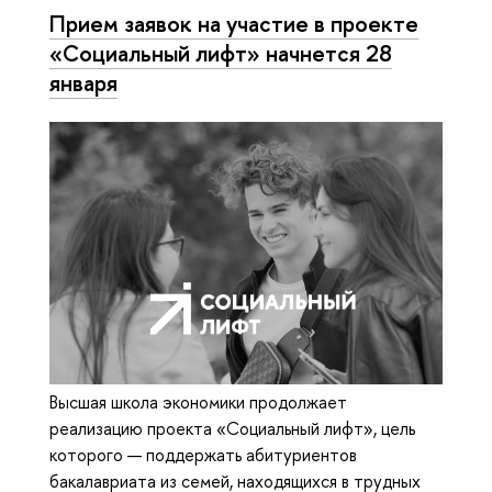
Прием заявок на участие в проекте
«Социальный лифт» начнется 28
января
Высшая школа экономики продолжает
реализацию проекта «Социальный лифт», цель
которого — поддержать абитуриентов
бакалавриата из семей, находящихся в трудных