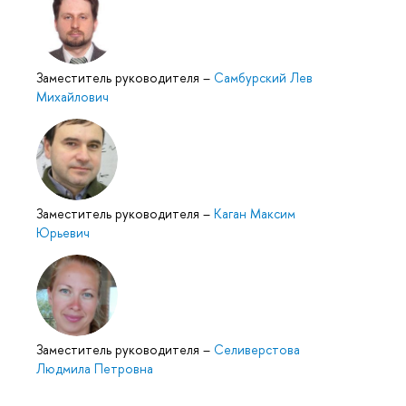
Заместитель руководителя
–
Самбурский Лев
Михайлович
Заместитель руководителя
–
Каган Максим
Юрьевич
Заместитель руководителя
–
Селиверстова
Людмила Петровна