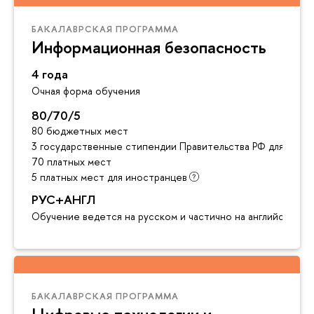
БАКАЛАВРСКАЯ ПРОГРАММА
Информационная безопасность
4 года
Очная форма обучения
80/70/5
80 бюджетных мест
3 государственные стипендии Правительства РФ для инос
70 платных мест
5 платных мест для иностранцев
РУС+АНГЛ
Обучение ведется на русском и частично на английском я
БАКАЛАВРСКАЯ ПРОГРАММА