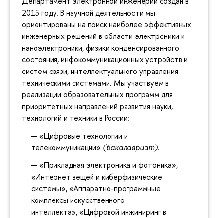
Департамент электронной инженерии создан в
2015 году. В научной деятельности мы
ориентированы на поиск наиболее эффективных
инженерных решений в области электроники и
наноэлектроники, физики конденсированного
состояния, инфокоммуникационных устройств и
систем связи, интеллектуального управления
техническими системами. Мы участвуем в
реализации образовательных программ для
приоритетных направлений развития науки,
технологий и техники в России:
«Цифровые технологии и
телекоммуникации»
(бакалавриат).
«Прикладная электроника и фотоника»,
«Интернет вещей и киберфизические
системы», «Аппаратно-программные
комплексы искусственного
интеллекта», «Цифровой инжиниринг в