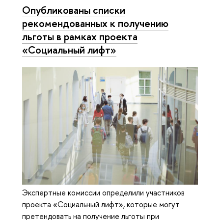
Опубликованы списки
рекомендованных к получению
льготы в рамках проекта
«Социальный лифт»
Экспертные комиссии определили участников
проекта «Социальный лифт», которые могут
претендовать на получение льготы при