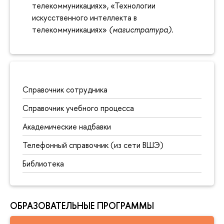
телекоммуникациях», «Технологии
искусственного интеллекта в
телекоммуникациях»
(магистратура)
.
Справочник сотрудника
Справочник учебного процесса
Академические надбавки
Телефонный справочник (из сети ВШЭ)
Библиотека
ОБРАЗОВАТЕЛЬНЫЕ ПРОГРАММЫ