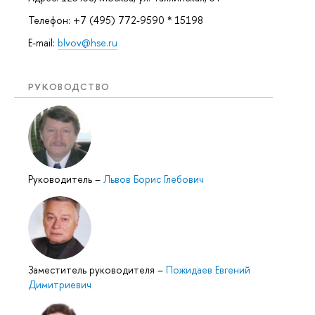
Телефон: +7 (495) 772-9590 * 15198
E-mail:
blvov@hse.ru
РУКОВОДСТВО
Руководитель
–
Львов Борис Глебович
Заместитель руководителя
–
Пожидаев Евгений
Димитриевич