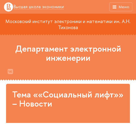
Высшая школа экономики
Меню
Московский институт электроники и математики им. А.Н.
Тихонова
Департамент электронной
инженерии
Тема ««Социальный лифт»»
– Новости