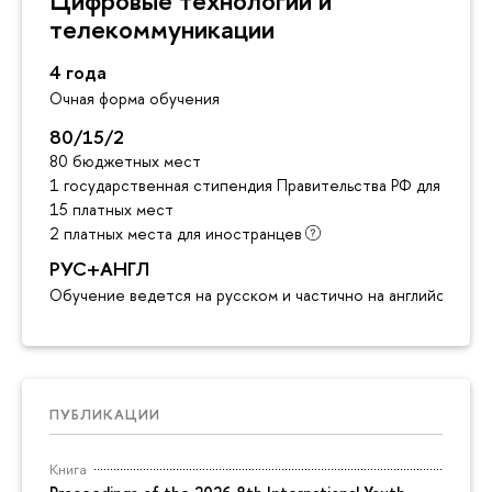
Цифровые технологии и
телекоммуникации
4 года
Очная форма обучения
80/15/2
80 бюджетных мест
1 государственная стипендия Правительства РФ для инос
15 платных мест
2 платных места для иностранцев
РУС+АНГЛ
Обучение ведется на русском и частично на английском я
ПУБЛИКАЦИИ
Книга