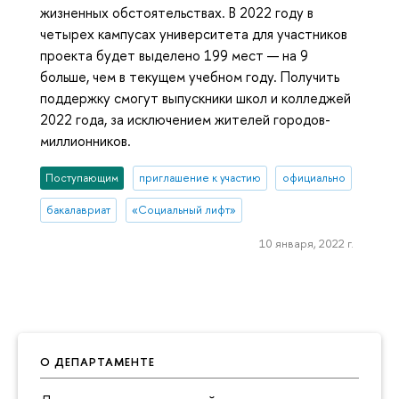
жизненных обстоятельствах. В 2022 году в
четырех кампусах университета для участников
проекта будет выделено 199 мест — на 9
больше, чем в текущем учебном году. Получить
поддержку смогут выпускники школ и колледжей
2022 года, за исключением жителей городов-
миллионников.
Поступающим
приглашение к участию
официально
бакалавриат
«Социальный лифт»
10 января, 2022 г.
О ДЕПАРТАМЕНТЕ