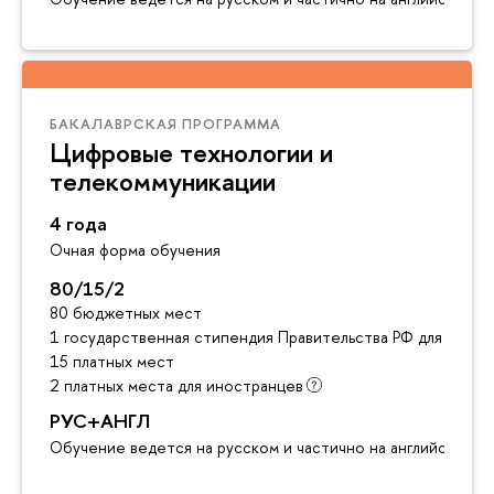
БАКАЛАВРСКАЯ ПРОГРАММА
Цифровые технологии и
телекоммуникации
4 года
Очная форма обучения
80/15/2
80 бюджетных мест
1 государственная стипендия Правительства РФ для инос
15 платных мест
2 платных места для иностранцев
РУС+АНГЛ
Обучение ведется на русском и частично на английском я