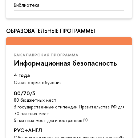
Библиотека
ОБРАЗОВАТЕЛЬНЫЕ ПРОГРАММЫ
БАКАЛАВРСКАЯ ПРОГРАММА
Информационная безопасность
4 года
Очная форма обучения
80/70/5
80 бюджетных мест
3 государственные стипендии Правительства РФ для инос
70 платных мест
5 платных мест для иностранцев
РУС+АНГЛ
Обучение ведется на русском и частично на английском я