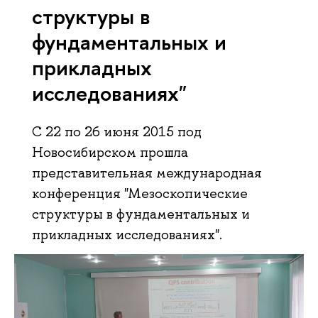
структуры в
фундаментальных и
прикладных
исследованиях"
С 22 по 26 июня 2015 под
Новосибирском прошла
представительная международная
конференция "Мезоскопические
структуры в фундаментальных и
прикладных исследованиях".