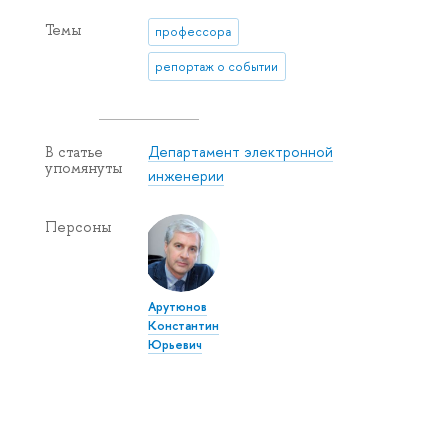
Темы
профессора
репортаж о событии
Департамент электронной
В статье
упомянуты
инженерии
Персоны
Арутюнов
Константин
Юрьевич