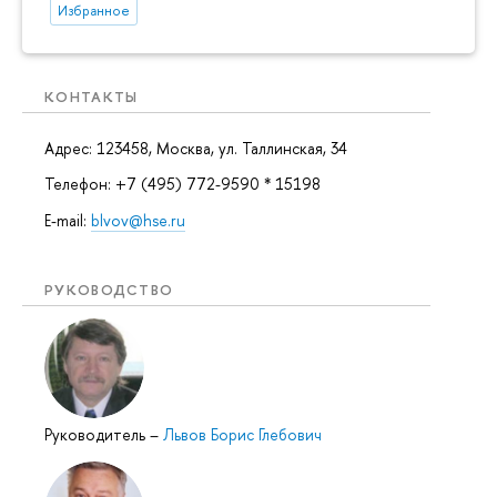
Избранное
КОНТАКТЫ
Адрес: 123458, Москва, ул. Таллинская, 34
Телефон: +7 (495) 772-9590 * 15198
E-mail:
blvov@hse.ru
РУКОВОДСТВО
Руководитель
–
Львов Борис Глебович