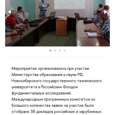
Мероприятие организовалось при участии
Министерства образования и науки РФ,
Новосибирского государственного технического
университета и Российским Фондом
фундаментальных исследований.
Международным программным комитетом из
большого количества заявок на участие было
отобрано 38 докладов российских и зарубежных