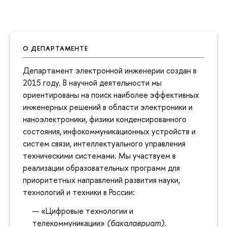
О ДЕПАРТАМЕНТЕ
Департамент электронной инженерии создан в
2015 году. В научной деятельности мы
ориентированы на поиск наиболее эффективных
инженерных решений в области электроники и
наноэлектроники, физики конденсированного
состояния, инфокоммуникационных устройств и
систем связи, интеллектуального управления
техническими системами. Мы участвуем в
реализации образовательных программ для
приоритетных направлений развития науки,
технологий и техники в России:
«Цифровые технологии и
телекоммуникации»
(бакалавриат).