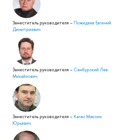
Заместитель руководителя
–
Пожидаев Евгений
Димитриевич
Заместитель руководителя
–
Самбурский Лев
Михайлович
Заместитель руководителя
–
Каган Максим
Юрьевич