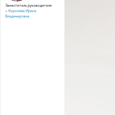
Заместитель руководителя
–
Королева Ирина
Владимировна