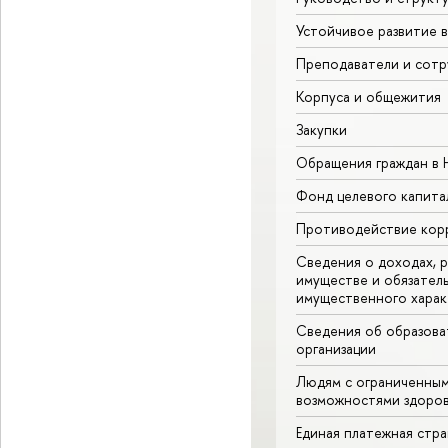
Устойчивое развитие 
Преподаватели и сотр
Корпуса и общежития
Закупки
Обращения граждан в
Фонд целевого капита
Противодействие кор
Сведения о доходах, р
имуществе и обязател
имущественного харак
Сведения об образова
организации
Людям с ограниченны
возможностями здоров
Единая платежная стр