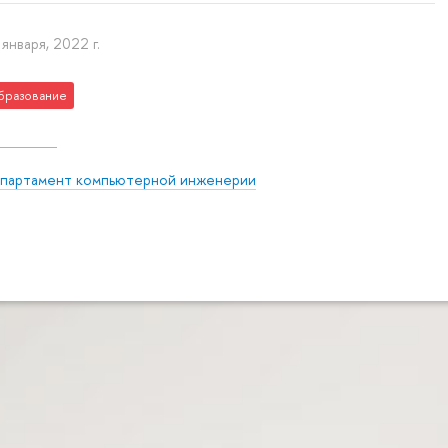
 января, 2022 г.
бразование
партамент компьютерной инженерии