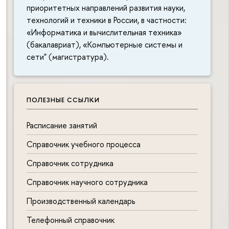
приоритетных направлений развития науки,
технологий и техники в России, в частности:
«Информатика и вычислительная техника»
(бакалавриат), «Компьютерные системы и
сети" (магистратура).
ПОЛЕЗНЫЕ ССЫЛКИ
Расписание занятий
Справочник учебного процесса
Справочник сотрудника
Справочник научного сотрудника
Производственный календарь
Телефонный справочник