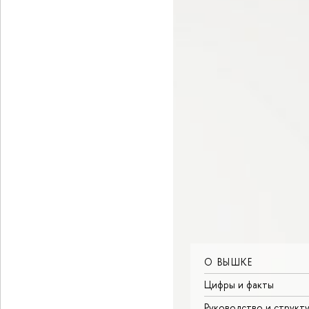
О ВЫШКЕ
Цифры и факты
Руководство и структ