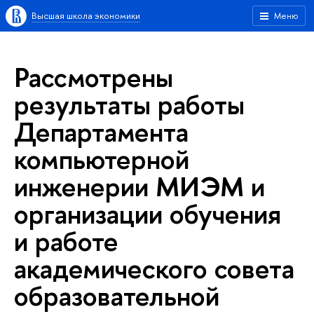
Высшая школа экономики
Меню
Рассмотрены
результаты работы
Департамента
компьютерной
инженерии МИЭМ и
организации обучения
и работе
академического совета
образовательной