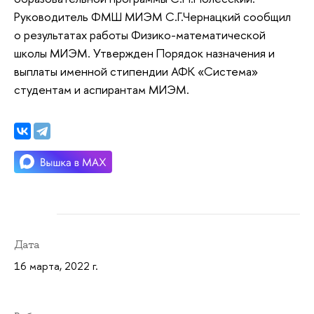
Руководитель ФМШ МИЭМ С.Г.Чернацкий сообщил
о результатах работы Физико-математической
школы МИЭМ. Утвержден Порядок назначения и
выплаты именной стипендии АФК «Система»
студентам и аспирантам МИЭМ.
Дата
16 марта, 2022 г.