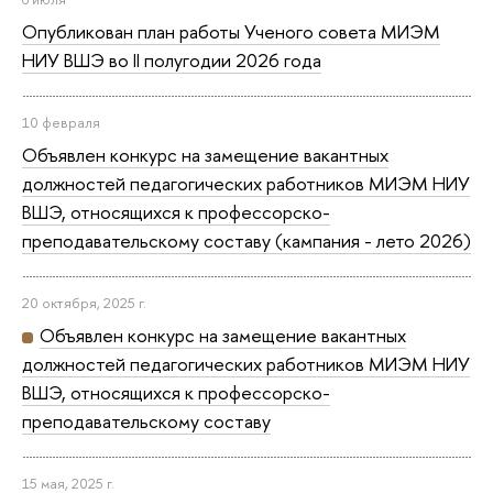
Опубликован план работы Ученого совета МИЭМ
НИУ ВШЭ во II полугодии 2026 года
10 февраля
Объявлен конкурс на замещение вакантных
должностей педагогических работников МИЭМ НИУ
ВШЭ, относящихся к профессорско-
преподавательскому составу (кампания - лето 2026)
20 октября, 2025 г.
Объявлен конкурс на замещение вакантных
должностей педагогических работников МИЭМ НИУ
ВШЭ, относящихся к профессорско-
преподавательскому составу
15 мая, 2025 г.