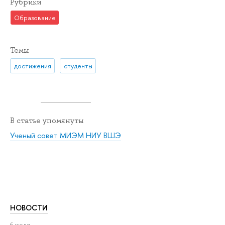
Рубрики
Образование
Темы
достижения
студенты
В статье упомянуты
Ученый совет МИЭМ НИУ ВШЭ
НОВОСТИ
6 июля