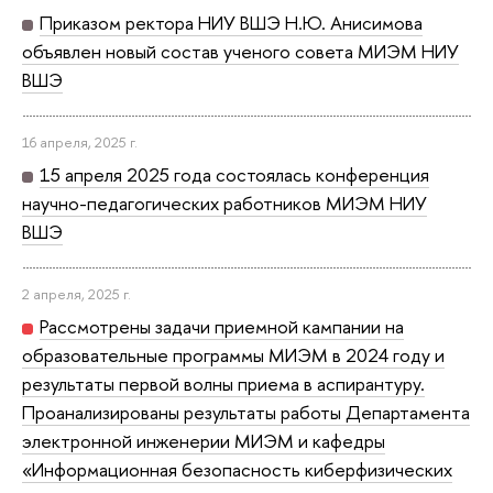
Приказом ректора НИУ ВШЭ Н.Ю. Анисимова
объявлен новый состав ученого совета МИЭМ НИУ
ВШЭ
16 апреля, 2025 г.
15 апреля 2025 года состоялась конференция
научно-педагогических работников МИЭМ НИУ
ВШЭ
2 апреля, 2025 г.
Рассмотрены задачи приемной кампании на
образовательные программы МИЭМ в 2024 году и
результаты первой волны приема в аспирантуру.
Проанализированы результаты работы Департамента
электронной инженерии МИЭМ и кафедры
«Информационная безопасность киберфизических