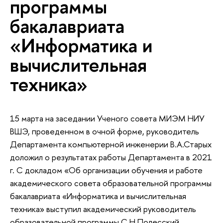
программы
бакалавриата
«Информатика и
вычислительная
техника»
15 марта на заседании Ученого совета МИЭМ НИУ
ВШЭ, проведенном в очной форме, руководитель
Департамента компьютерной инженерии В.А.Старых
доложил о результатах работы Департамента в 2021
г. С докладом «Об организации обучения и работе
академического совета образовательной программы
бакалавриата «Информатика и вычислительная
техника» выступил академический руководитель
образовательной программы С.Н.Полесский.