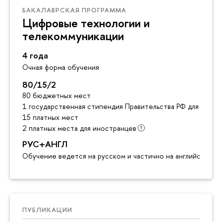
БАКАЛАВРСКАЯ ПРОГРАММА
Цифровые технологии и
телекоммуникации
4 года
Очная форма обучения
80/15/2
80 бюджетных мест
1 государственная стипендия Правительства РФ для инос
15 платных мест
2 платных места для иностранцев
РУС+АНГЛ
Обучение ведется на русском и частично на английском я
ПУБЛИКАЦИИ