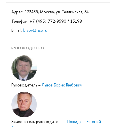
Адрес: 123458, Москва, ул. Таллинская, 34
Телефон: +7 (495) 772-9590 * 15198
E-mail:
blvov@hse.ru
РУКОВОДСТВО
Руководитель
–
Львов Борис Глебович
Заместитель руководителя
–
Пожидаев Евгений