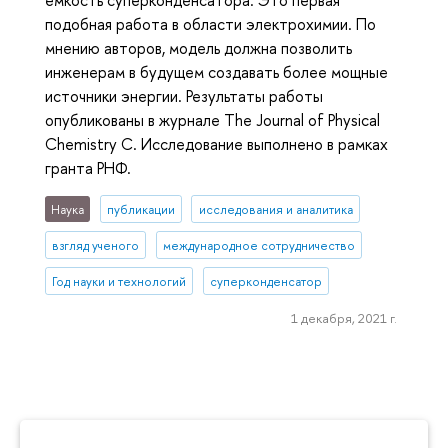
подобная работа в области электрохимии. По
мнению авторов, модель должна позволить
инженерам в будущем создавать более мощные
источники энергии. Результаты работы
опубликованы в журнале The Journal of Physical
Chemistry C. Исследование выполнено в рамках
гранта РНФ.
Наука
публикации
исследования и аналитика
взгляд ученого
международное сотрудничество
Год науки и технологий
суперконденсатор
1 декабря, 2021 г.