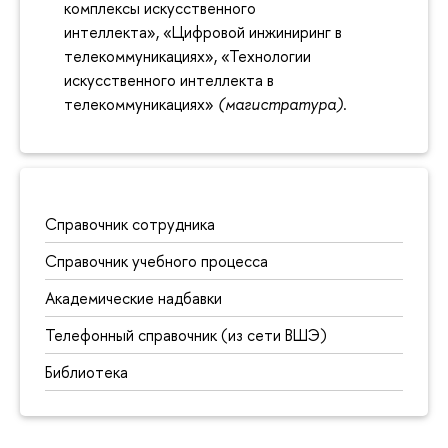
комплексы искусственного
интеллекта», «Цифровой инжиниринг в
телекоммуникациях», «Технологии
искусственного интеллекта в
телекоммуникациях»
(магистратура)
.
Справочник сотрудника
Справочник учебного процесса
Академические надбавки
Телефонный справочник (из сети ВШЭ)
Библиотека