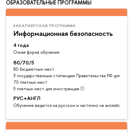
ОБРАЗОВАТЕЛЬНЫЕ ПРОГРАММЫ
БАКАЛАВРСКАЯ ПРОГРАММА
Информационная безопасность
4 года
Очная форма обучения
80/70/5
80 бюджетных мест
3 государственные стипендии Правительства РФ для инос
70 платных мест
5 платных мест для иностранцев
РУС+АНГЛ
Обучение ведется на русском и частично на английском я