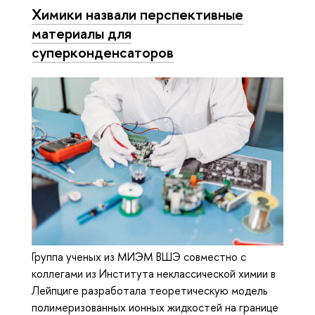
Химики назвали перспективные
материалы для
суперконденсаторов
Группа ученых из МИЭМ ВШЭ совместно с
коллегами из Института неклассической химии в
Лейпциге разработала теоретическую модель
полимеризованных ионных жидкостей на границе