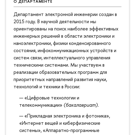
О ДЕПАРТАМЕНТЕ
Департамент электронной инженерии создан в
2015 году. В научной деятельности мы
ориентированы на поиск наиболее эффективных
инженерных решений в области электроники и
наноэлектроники, физики конденсированного
состояния, инфокоммуникационных устройств и
систем связи, интеллектуального управления
техническими системами. Мы участвуем в
реализации образовательных программ для
приоритетных направлений развития науки,
технологий и техники в России:
«Цифровые технологии и
телекоммуникации»
(бакалавриат).
«Прикладная электроника и фотоника»,
«Интернет вещей и киберфизические
системы», «Аппаратно-программные