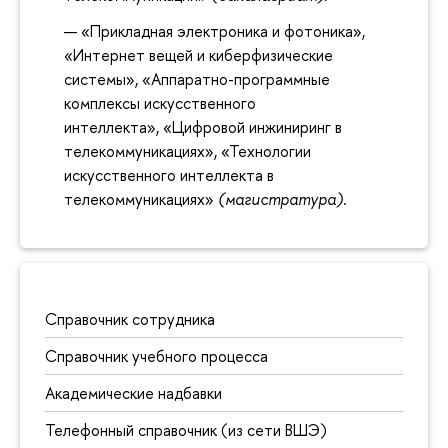
«Прикладная электроника и фотоника»,
«Интернет вещей и киберфизические
системы», «Аппаратно-программные
комплексы искусственного
интеллекта», «Цифровой инжиниринг в
телекоммуникациях», «Технологии
искусственного интеллекта в
телекоммуникациях»
(магистратура)
.
Справочник сотрудника
Справочник учебного процесса
Академические надбавки
Телефонный справочник (из сети ВШЭ)