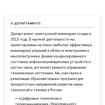
О ДЕПАРТАМЕНТЕ
Департамент электронной инженерии создан в
2015 году. В научной деятельности мы
ориентированы на поиск наиболее эффективных
инженерных решений в области электроники и
наноэлектроники, физики конденсированного
состояния, инфокоммуникационных устройств и
систем связи, интеллектуального управления
техническими системами. Мы участвуем в
реализации образовательных программ для
приоритетных направлений развития науки,
технологий и техники в России:
«Цифровые технологии и
телекоммуникации»
(бакалавриат).