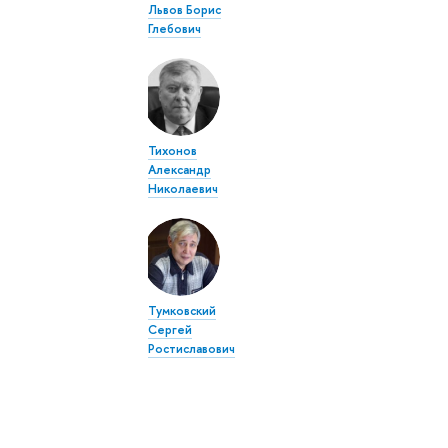
Львов Борис
Глебович
Тихонов
Александр
Николаевич
Тумковский
Сергей
Ростиславович