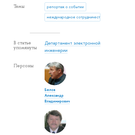
Темы
репортаж о событии
международное сотрудничество
Департамент электронной
В статье
упомянуты
инженерии
Персоны
Белов
Александр
Владимирович