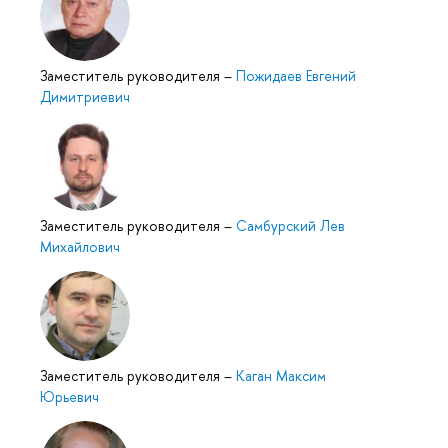
Заместитель руководителя
–
Пожидаев Евгений
Димитриевич
Заместитель руководителя
–
Самбурский Лев
Михайлович
Заместитель руководителя
–
Каган Максим
Юрьевич