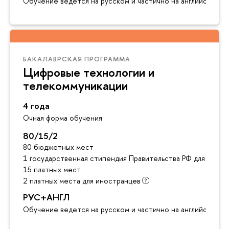
Обучение ведется на русском и частично на английском я
БАКАЛАВРСКАЯ ПРОГРАММА
Цифровые технологии и
телекоммуникации
4 года
Очная форма обучения
80/15/2
80 бюджетных мест
1 государственная стипендия Правительства РФ для инос
15 платных мест
2 платных места для иностранцев
РУС+АНГЛ
Обучение ведется на русском и частично на английском я