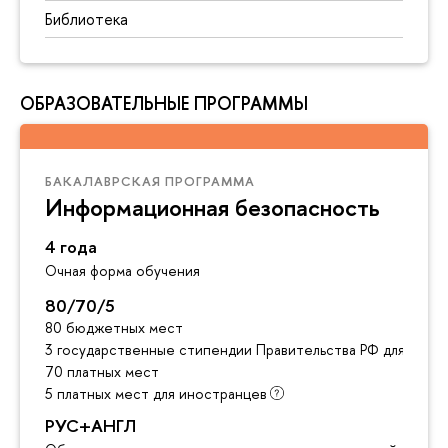
Библиотека
ОБРАЗОВАТЕЛЬНЫЕ ПРОГРАММЫ
БАКАЛАВРСКАЯ ПРОГРАММА
Информационная безопасность
4 года
Очная форма обучения
80/70/5
80 бюджетных мест
3 государственные стипендии Правительства РФ для инос
70 платных мест
5 платных мест для иностранцев
РУС+АНГЛ