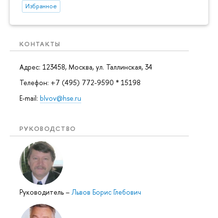
Избранное
КОНТАКТЫ
Адрес: 123458, Москва, ул. Таллинская, 34
Телефон: +7 (495) 772-9590 * 15198
E-mail:
blvov@hse.ru
РУКОВОДСТВО
Руководитель
–
Львов Борис Глебович