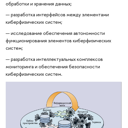
обработки и хранения данных;
разработка интерфейсов между элементами
киберфизических систем;
исследование обеспечения автономности
функционирования элементов киберфизических
систем;
разработка интеллектуальных комплексов
мониторинга и обеспечения безопасности
киберфизических систем.