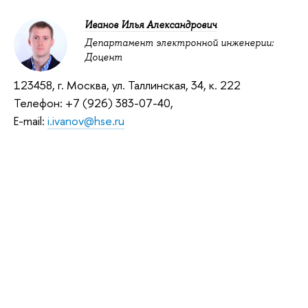
Иванов Илья Александрович
Департамент электронной инженерии:
Доцент
123458, г. Москва, ул. Таллинская, 34, к. 222
Телефон:
+7 (926) 383-07-40
,
E-mail:
i.ivanov@hse.ru