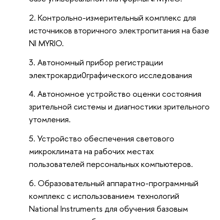
Контрольно-измерительный комплекс для
источников вторичного электропитания на базе
NI MYRIO.
Автономный прибор регистрации
электрокарди0графического исследования
Автономное устройство оценки состояния
зрительной системы и диагностики зрительного
утомления.
Устройство обеспечения светового
микроклимата на рабочих местах
пользователей персональных компьютеров.
Образовательный аппаратно-программный
комплекс с использованием технологий
National Instruments для обучения базовым