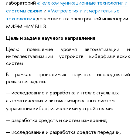
лабораторий
«Телекоммуникационные технологии и
системы связи»
и
«Метрология и измерительные
технологии»
департамента электронной инженерии
МИЭМ НИУ ВШЭ.
Цель и задачи научного направления
Цель: повышение уровня автоматизации и
интеллектуализации устройств киберфизических
систем
В рамках проводимых научных исследований
решаются задачи:
исследование и разработка интеллектуальных
автоматических и автоматизированных систем
управления киберфизическими устройствами;
разработка средств и систем измерения;
исследование и разработка средств передачи,