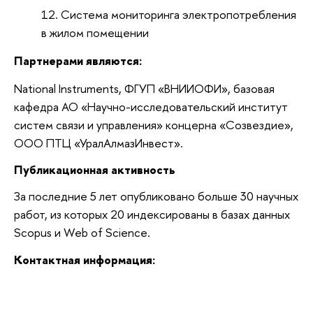
Система мониторинга электропотребления
в жилом помещении
Партнерами являются:
National Instruments, ФГУП «ВНИИОФИ», базовая
кафедра АО «Научно-исследовательский институт
систем связи и управления» концерна «Созвездие»,
ООО ПТЦ «УралАлмазИнвест».
Публикационная активность
За последние 5 лет опубликовано больше 30 научных
работ, из которых 20 индексированы в базах данных
Scopus и Web of Science.
Контактная информация: