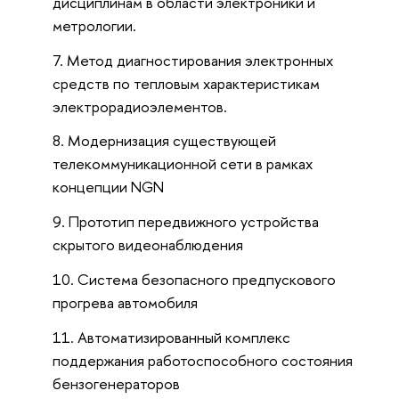
дисциплинам в области электроники и
метрологии.
Метод диагностирования электронных
средств по тепловым характеристикам
электрорадиоэлементов.
Модернизация существующей
телекоммуникационной сети в рамках
концепции NGN
Прототип передвижного устройства
скрытого видеонаблюдения
Система безопасного предпускового
прогрева автомобиля
Автоматизированный комплекс
поддержания работоспособного состояния
бензогенераторов