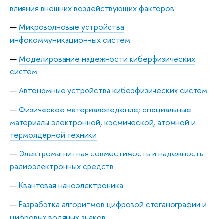
влияния внешних воздействующих факторов
Микроволновые устройства
инфокоммуникационных систем
Моделирование надежности киберфизических
систем
Автономные устройства киберфизических систем
Физическое материаловедение; специальные
материалы электронной, космической, атомной и
термоядерной техники
Электромагнитная совместимость и надежность
радиоэлектронных средств
Квантовая наноэлектроника
Разработка алгоритмов цифровой стеганографии и
цифровых водяных знаков