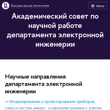
Высшая школа экономики
Меню
Академический совет по
научной работе
департамента электронной
инженерии
Научные направления
департамента электронной
инженерии
Моделирование и проектирование приборов,
схем и систем микро- и наноэлектроники с учетом