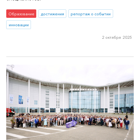
Образование
достижения
репортаж о событии
инновации
2 октября 2025