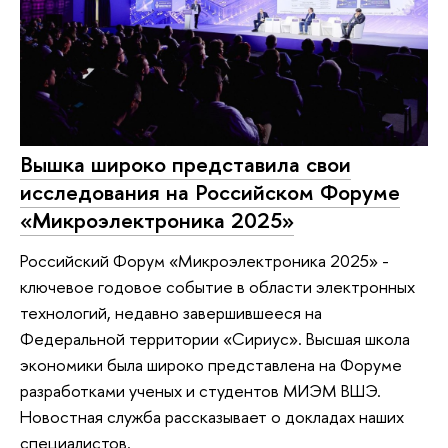
Вышка широко представила свои
исследования на Российском Форуме
«Микроэлектроника 2025»
Российский Форум «Микроэлектроника 2025» -
ключевое годовое событие в области электронных
технологий, недавно завершившееся на
Федеральной территории «Сириус». Высшая школа
экономики была широко представлена на Форуме
разработками ученых и студентов МИЭМ ВШЭ.
Новостная служба рассказывает о докладах наших
специалистов.