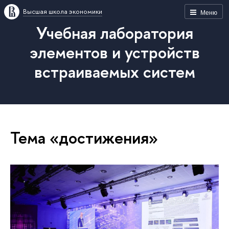
Высшая школа экономики
Меню
Учебная лаборатория
элементов и устройств
встраиваемых систем
Тема «достижения»