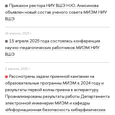
Приказом ректора НИУ ВШЭ Н.Ю. Анисимова
объявлен новый состав ученого совета МИЭМ НИУ
ВШЭ
16 апреля, 2025 г.
15 апреля 2025 года состоялась конференция
научно-педагогических работников МИЭМ НИУ
ВШЭ
2 апреля, 2025 г.
Рассмотрены задачи приемной кампании на
образовательные программы МИЭМ в 2024 году и
результаты первой волны приема в аспирантуру.
Проанализированы результаты работы Департамента
электронной инженерии МИЭМ и кафедры
«Информационная безопасность киберфизических