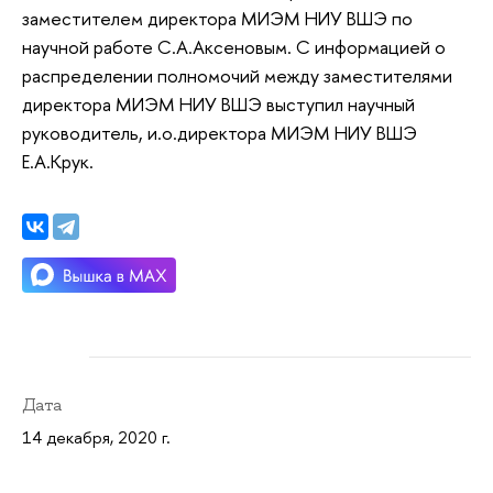
заместителем директора МИЭМ НИУ ВШЭ по
научной работе С.А.Аксеновым. С информацией о
распределении полномочий между заместителями
директора МИЭМ НИУ ВШЭ выступил научный
руководитель, и.о.директора МИЭМ НИУ ВШЭ
Е.А.Крук.
Дата
14 декабря, 2020 г.