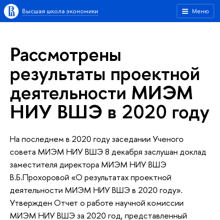
Высшая школа экономики
Меню
Рассмотрены
результаты проектной
деятельности МИЭМ
НИУ ВШЭ в 2020 году
На последнем в 2020 году заседании Ученого
совета МИЭМ НИУ ВШЭ 8 декабря заслушан доклад
заместителя директора МИЭМ НИУ ВШЭ
В.Б.Прохоровой «О результатах проектной
деятельности МИЭМ НИУ ВШЭ в 2020 году».
Утвержден Отчет о работе научной комиссии
МИЭМ НИУ ВШЭ за 2020 год, представленный