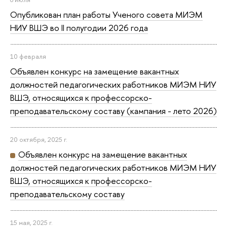
Опубликован план работы Ученого совета МИЭМ
НИУ ВШЭ во II полугодии 2026 года
10 февраля
Объявлен конкурс на замещение вакантных
должностей педагогических работников МИЭМ НИУ
ВШЭ, относящихся к профессорско-
преподавательскому составу (кампания - лето 2026)
20 октября, 2025 г.
Объявлен конкурс на замещение вакантных
должностей педагогических работников МИЭМ НИУ
ВШЭ, относящихся к профессорско-
преподавательскому составу
15 мая, 2025 г.