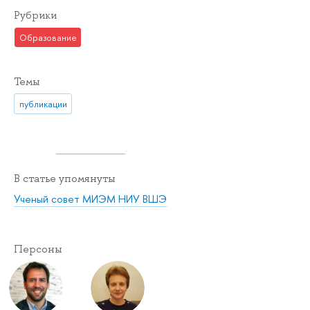
Рубрики
Образование
Темы
публикации
В статье упомянуты
Ученый совет МИЭМ НИУ ВШЭ
Персоны