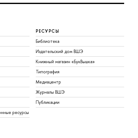
РЕСУРСЫ
Библиотека
Издательский дом ВШЭ
Книжный магазин «БукВышка»
Типография
Медиацентр
Журналы ВШЭ
Публикации
онные ресурсы