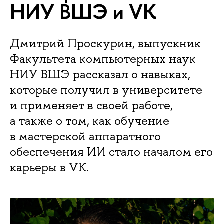
НИУ ВШЭ и VK
Дмитрий Проскурин, выпускник
Факультета компьютерных наук
НИУ ВШЭ рассказал о навыках,
которые получил в университете
и применяет в своей работе,
а также о том, как обучение
в мастерской аппаратного
обеспечения ИИ стало началом его
карьеры в VK.