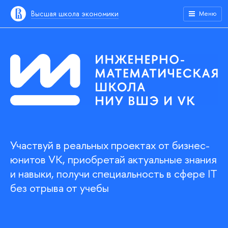
Высшая школа экономики
Меню
Участвуй в реальных проектах от бизнес-
юнитов VK, приобретай актуальные знания
и навыки, получи специальность в сфере IT
без отрыва от учебы