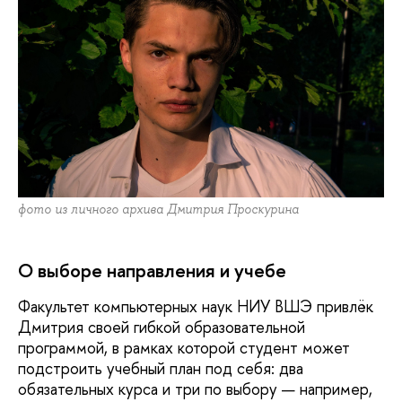
фото из личного архива Дмитрия Проскурина
О выборе направления и учебе
Факультет компьютерных наук НИУ ВШЭ привлёк
Дмитрия своей гибкой образовательной
программой, в рамках которой студент может
подстроить учебный план под себя: два
обязательных курса и три по выбору — например,