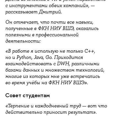
с инструментами обеих компаний», —
рассказывает Дмитрий.
Он отмечает, что почти все навыки,
полученные в ФКН НИУ ВШЭ, оказались
полезными в профессиональной
деятельности:
«В работе я использую не только C++,
но и Python, Java, Go. Приходится
взаимодействовать с DWH, различными
базами данных и множеством технологий,
многие из которых мне уже встречались
во время учёбы на ФКН НИУ ВШЭ».
Совет студентам
«Терпение и каждодневный труд — вот что
действительно приносит результат».