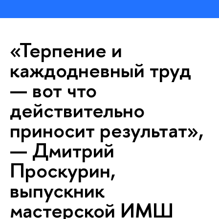
«Терпение и
каждодневный труд
— вот что
действительно
приносит результат»,
— Дмитрий
Проскурин,
выпускник
мастерской ИМШ