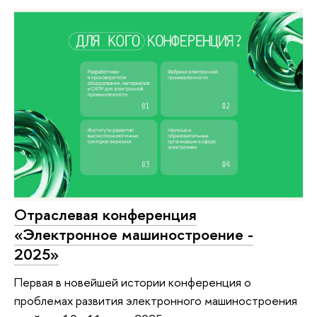
Отраслевая конференция
«Электронное машиностроение -
2025»
Первая в новейшей истории конференция о
проблемах развития электронного машиностроения