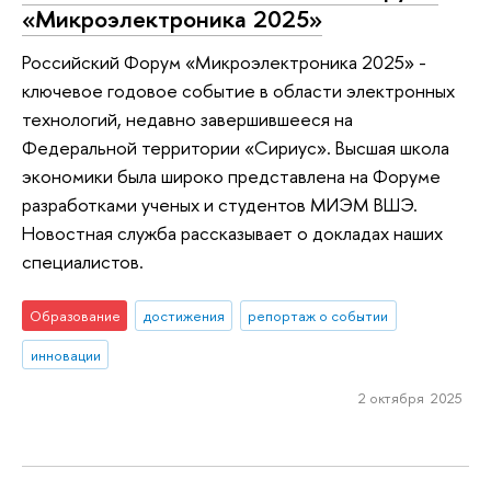
«Микроэлектроника 2025»
Российский Форум «Микроэлектроника 2025» -
ключевое годовое событие в области электронных
технологий, недавно завершившееся на
Федеральной территории «Сириус». Высшая школа
экономики была широко представлена на Форуме
разработками ученых и студентов МИЭМ ВШЭ.
Новостная служба рассказывает о докладах наших
специалистов.
Образование
достижения
репортаж о событии
инновации
2 октября 2025