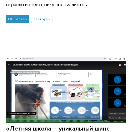
отрасли и подготовку специалистов.
Общество
лектории
«Летняя школа – уникальный шанс