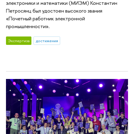
электроники и математики (МИЭМ) Константин
Петросянц был удостоен высокого звания
«Почетный работник электронной
промышленности».
Экспертиза
достижения