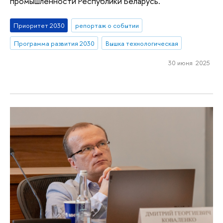
промышленности Республики Беларусь.
Приоритет 2030
репортаж о событии
Программа развития 2030
Вышка технологическая
30 июня 2025