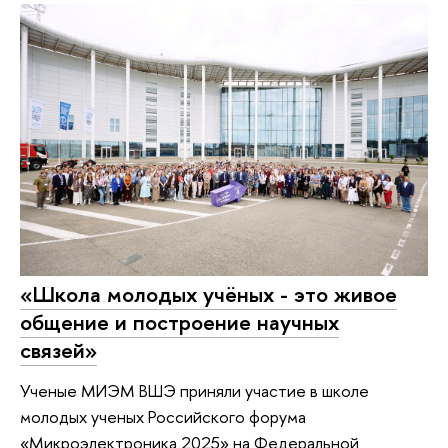
«Школа молодых учëных - это живое
общение и построение научных
связей»
Ученые МИЭМ ВШЭ приняли участие в школе
молодых ученых Российского форума
«Микроэлектроника 2025» на Федеральной