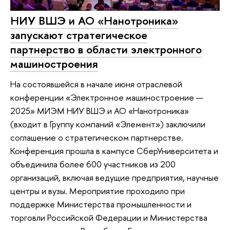
НИУ ВШЭ и АО «Нанотроника»
запускают стратегическое
партнерство в области электронного
машиностроения
На состоявшейся в начале июня отраслевой
конференции «Электронное машиностроение —
2025» МИЭМ НИУ ВШЭ и АО «Нанотроника»
(входит в Группу компаний «Элемент») заключили
соглашение о стратегическом партнерстве.
Конференция прошла в кампусе СберУниверситета и
объединила более 600 участников из 200
организаций, включая ведущие предприятия, научные
центры и вузы. Мероприятие проходило при
поддержке Министерства промышленности и
торговли Российской Федерации и Министерства