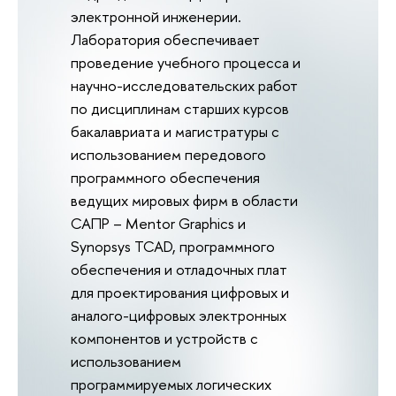
электронной инженерии.
Лаборатория обеспечивает
проведение учебного процесса и
научно-исследовательских работ
по дисциплинам старших курсов
бакалавриата и магистратуры с
использованием передового
программного обеспечения
ведущих мировых фирм в области
САПР – Mentor Graphics и
Synopsys TCAD, программного
обеспечения и отладочных плат
для проектирования цифровых и
аналого-цифровых электронных
компонентов и устройств с
использованием
программируемых логических