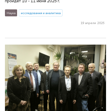
пройдет 10 - 11 июня 2025 г.
Наука
исследования и аналитика
19 апреля 2025