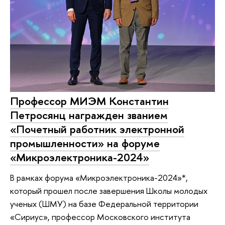
Профессор МИЭМ Константин
Петросянц награжден званием
«Почетный работник электронной
промышленности» на форуме
«Микроэлектроника-2024»
В рамках форума «Микроэлектроника-2024»*,
который прошел после завершения Школы молодых
ученых (ШМУ) на базе Федеральной территории
«Сириус», профессор Московского института