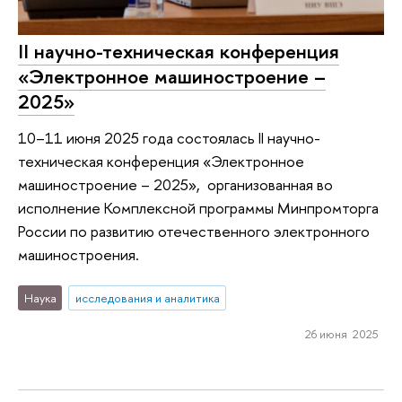
II научно-техническая конференция
«Электронное машиностроение –
2025»
10–11 июня 2025 года состоялась II научно-
техническая конференция «Электронное
машиностроение – 2025», организованная во
исполнение Комплексной программы Минпромторга
России по развитию отечественного электронного
машиностроения.
Наука
исследования и аналитика
26 июня 2025