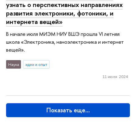
узнать о перспективных направлениях
развития электроники, фотоники, и
интернета вещей»
В начале июля МИЭМ НИУ ВШЭ прошла VI летняя
школа «Электроника, наноэлектроника и интернет
вещей».
Наука
идеи и опыт
11 июля 2024
Показать еще…