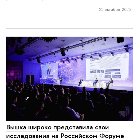
22 октября 2025
Вышка широко представила свои
исследования на Российском Форуме