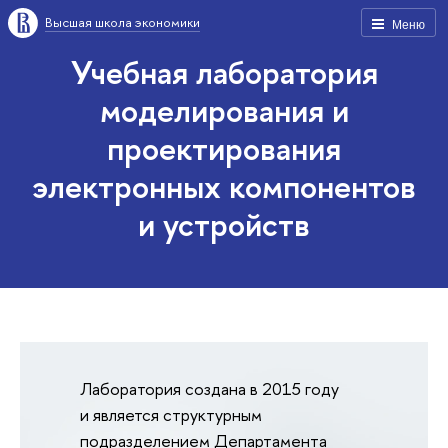
Высшая школа экономики
Меню
Учебная лаборатория
моделирования и
проектирования
электронных компонентов
и устройств
Лаборатория создана в 2015 году
и является структурным
подразделением Департамента