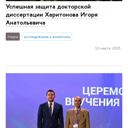
Успешная защита докторской
диссертации Харитонова Игоря
Анатольевича
Наука
исследования и аналитика
10 марта 2025