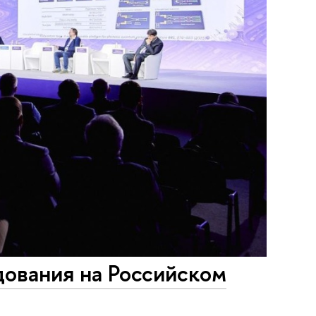
дования на Российском