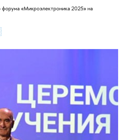
о форума «Микроэлектроника 2025» на