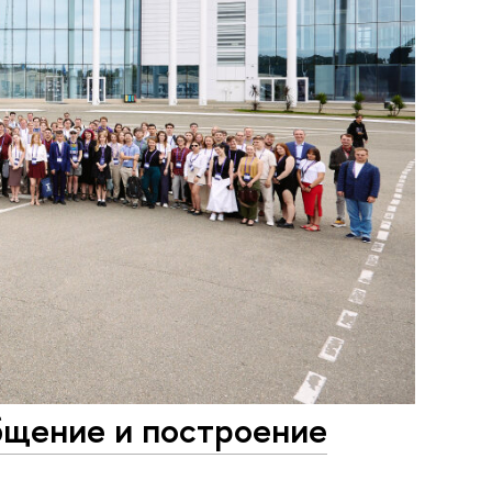
бщение и построение