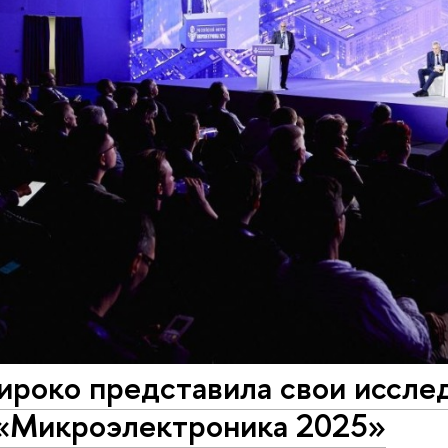
ироко представила свои иссле
«Микроэлектроника 2025»