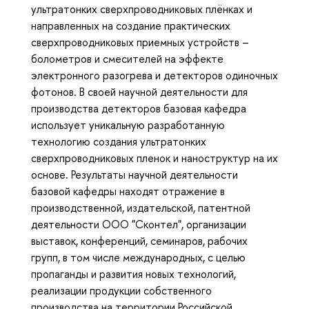
ультратонких сверхпроводниковых плёнках и
направленных на создание практических
сверхпроводниковых приемных устройств –
болометров и смесителей на эффекте
электронного разогрева и детекторов одиночных
фотонов. В своей научной деятельности для
производства детекторов базовая кафедра
использует уникальную разработанную
технологию создания ультратонких
сверхпроводниковых пленок и наноструктур на их
основе. Результаты научной деятельности
базовой кафедры находят отражение в
производственной, издательской, патентной
деятельности ООО "Сконтел", организации
выставок, конференций, семинаров, рабочих
групп, в том числе международных, с целью
пропаганды и развития новых технологий,
реализации продукции собственного
производства на территории Российской