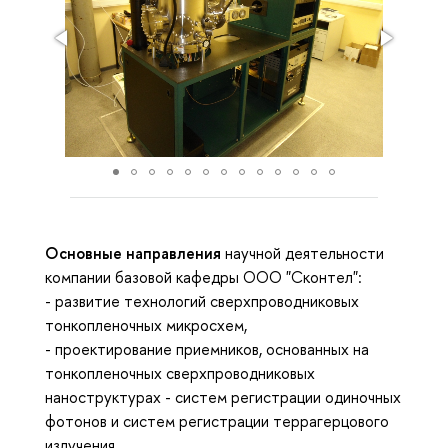
Основные направления
научной деятельности
компании базовой кафедры ООО "Сконтел":
- развитие технологий сверхпроводниковых
тонкопленочных микросхем,
- проектирование приемников, основанных на
тонкопленочных сверхпроводниковых
наноструктурах - систем регистрации одиночных
фотонов и систем регистрации террагерцового
излучения.