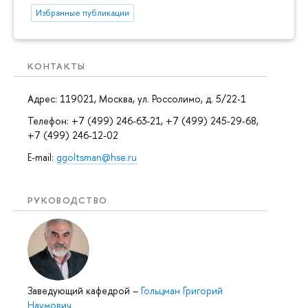
Избранные публикации
КОНТАКТЫ
Адрес: 119021, Москва, ул. Россолимо, д. 5/22-1
Телефон: +7 (499) 246-63-21, +7 (499) 245-29-68,
+7 (499) 246-12-02
E-mail:
ggoltsman@hse.ru
РУКОВОДСТВО
Заведующий кафедрой
–
Гольцман Григорий
Наумович