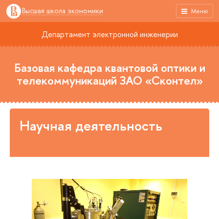
Высшая школа экономики
Меню
Департамент электронной инженерии
Базовая кафедра квантовой оптики и
телекоммуникаций ЗАО «Сконтел»
Научная деятельность