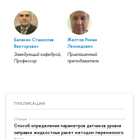
Балакин Станислав
Желтов Роман
Викторович
Леонидович
Заведующий кафедрой,
Приглашенный
Профессор
преподаватель
ПУБЛИКАЦИИ
Статья
Способ определения параметров датчиков уровня
заправки жидкостных ракет методом переменного