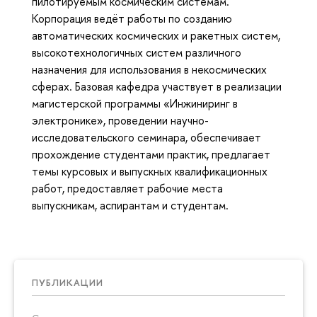
пилотируемым космическим системам.
Корпорация ведёт работы по созданию
автоматических космических и ракетных систем,
высокотехнологичных систем различного
назначения для использования в некосмических
сферах. Базовая кафедра участвует в реализации
магистерской программы «Инжиниринг в
электронике», проведении научно-
исследовательского семинара, обеспечивает
прохождение студентами практик, предлагает
темы курсовых и выпускных квалификационных
работ, предоставляет рабочие места
выпускникам, аспирантам и студентам.
ПУБЛИКАЦИИ