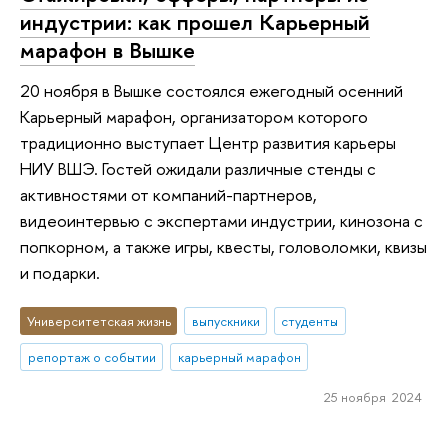
индустрии: как прошел Карьерный
марафон в Вышке
20 ноября в Вышке состоялся ежегодный осенний
Карьерный марафон, организатором которого
традиционно выступает Центр развития карьеры
НИУ ВШЭ. Гостей ожидали различные стенды с
активностями от компаний-партнеров,
видеоинтервью с экспертами индустрии, кинозона с
попкорном, а также игры, квесты, головоломки, квизы
и подарки.
Университетская жизнь
выпускники
студенты
репортаж о событии
карьерный марафон
25 ноября 2024