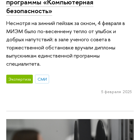
программы «Компьютерная
безопасность»
Несмотря на зимний пейзаж за окном, 4 февраля в
МИЭМ было по-весеннему тепло от улыбок и
добрых напутствий: в зале ученого совета в
торжественной обстановке вручали дипломы
выпускникам единственной программы
специалитета.
Экспертиза
СМИ
5 февраля 2025