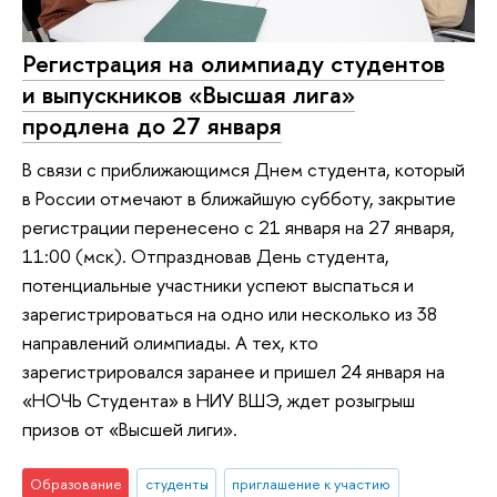
Регистрация на олимпиаду студентов
и выпускников «Высшая лига»
продлена до 27 января
В связи с приближающимся Днем студента, который
в России отмечают в ближайшую субботу, закрытие
регистрации перенесено с 21 января на 27 января,
11:00 (мск). Отпраздновав День студента,
потенциальные участники успеют выспаться и
зарегистрироваться на одно или несколько из 38
направлений олимпиады. А тех, кто
зарегистрировался заранее и пришел 24 января на
«НОЧЬ Студента» в НИУ ВШЭ, ждет розыгрыш
призов от «Высшей лиги».
Образование
студенты
приглашение к участию