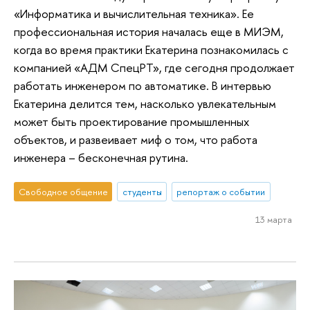
«Информатика и вычислительная техника». Ее
профессиональная история началась еще в МИЭМ,
когда во время практики Екатерина познакомилась с
компанией «АДМ СпецРТ», где сегодня продолжает
работать инженером по автоматике. В интервью
Екатерина делится тем, насколько увлекательным
может быть проектирование промышленных
объектов, и развеивает миф о том, что работа
инженера – бесконечная рутина.
Свободное общение
студенты
репортаж о событии
13 марта