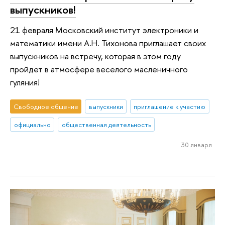
выпускников!
21 февраля Московский институт электроники и
математики имени А.Н. Тихонова приглашает своих
выпускников на встречу, которая в этом году
пройдет в атмосфере веселого масленичного
гуляния!
Свободное общение
выпускники
приглашение к участию
официально
общественная деятельность
30 января