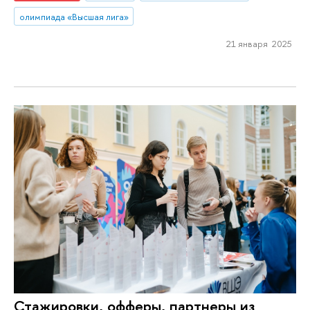
олимпиада «Высшая лига»
21 января 2025
Стажировки, офферы, партнеры из