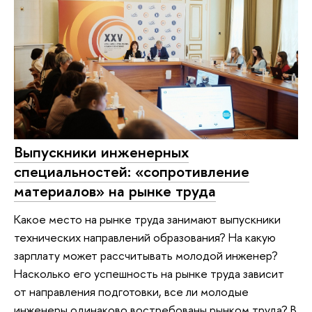
Выпускники инженерных
специальностей: «сопротивление
материалов» на рынке труда
Какое место на рынке труда занимают выпускники
технических направлений образования? На какую
зарплату может рассчитывать молодой инженер?
Насколько его успешность на рынке труда зависит
от направления подготовки, все ли молодые
инженеры одинаково востребованы рынком труда? В