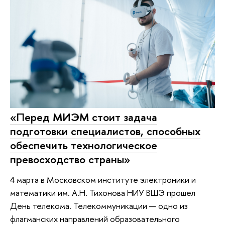
«Перед МИЭМ стоит задача
подготовки специалистов, способных
обеспечить технологическое
превосходство страны»
4 марта в Московском институте электроники и
математики им. А.Н. Тихонова НИУ ВШЭ прошел
День телекома. Телекоммуникации — одно из
флагманских направлений образовательного