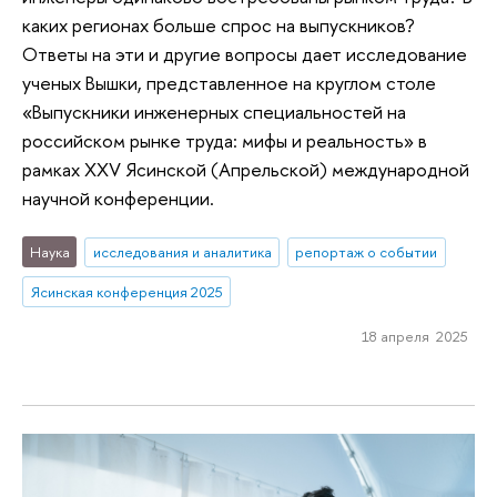
каких регионах больше спрос на выпускников?
Ответы на эти и другие вопросы дает исследование
ученых Вышки, представленное на круглом столе
«Выпускники инженерных специальностей на
российском рынке труда: мифы и реальность» в
рамках XXV Ясинской (Апрельской) международной
научной конференции.
Наука
исследования и аналитика
репортаж о событии
Ясинская конференция 2025
18 апреля 2025