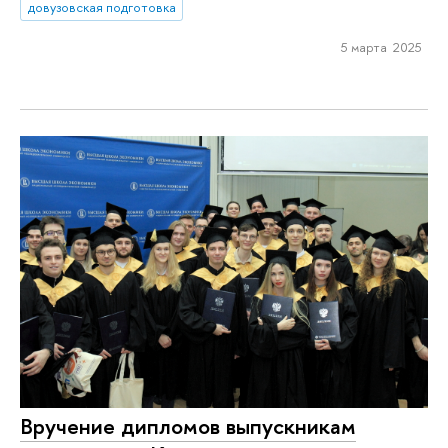
довузовская подготовка
5 марта 2025
Вручение дипломов выпускникам