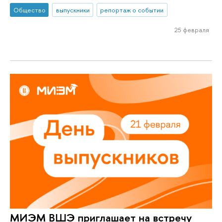
Общество
выпускники
репортаж о событии
25 февраля
МИЭМ ВШЭ приглашает на встречу