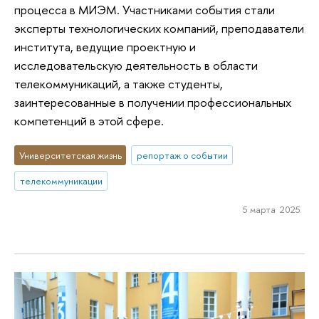
процесса в МИЭМ. Участниками события стали
эксперты технологических компаний, преподаватели
института, ведущие проектную и
исследовательскую деятельность в области
телекоммуникаций, а также студенты,
заинтересованные в получении профессиональных
компетенций в этой сфере.
Университетская жизнь
репортаж о событии
телекоммуникации
5 марта 2025