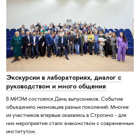
Экскурсии в лабораториях, диалог с
руководством и много общения
В МИЭМ состоялся День выпускников. Событие
объединило миэмовцев разных поколений. Многие
из участников впервые оказались в Строгино - для
них мероприятие стало знакомством с современным
институтом.