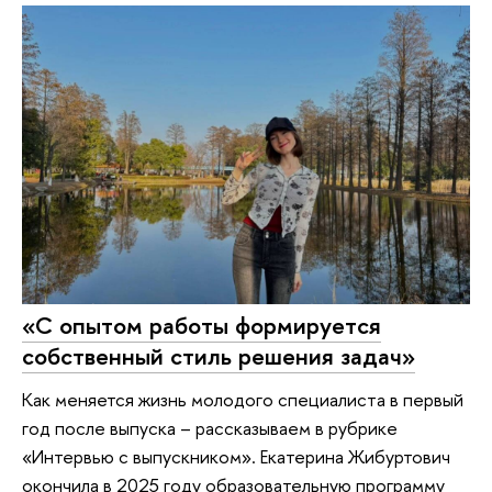
«С опытом работы формируется
собственный стиль решения задач»
Как меняется жизнь молодого специалиста в первый
год после выпуска – рассказываем в рубрике
«Интервью с выпускником». Екатерина Жибуртович
окончила в 2025 году образовательную программу