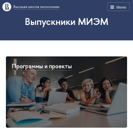
Высшая школа экономики
Меню
Выпускники МИЭМ
Программы и проекты