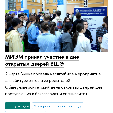
МИЭМ принял участие в дне
открытых дверей ВШЭ
2 марта Вышка провела масштабное мероприятие
для абитуриентов и их родителей —
Общеуниверситетский день открытых дверей для
поступающих в бакалавриат и специалитет.
Поступающим
Университет, открытый городу