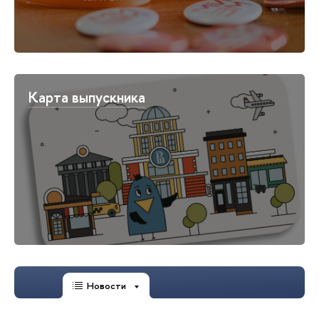
Карта выпускника
Новости