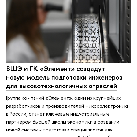
ВШЭ и ГК «Элемент» создадут
новую модель подготовки инженеров
для высокотехнологичных отраслей
Группа компаний «Элемент», один из крупнейших
разработчиков и производителей микроэлектроники
в России, станет ключевым индустриальным
партнером Высшей школы экономики в создании
новой системы подготовки специалистов для