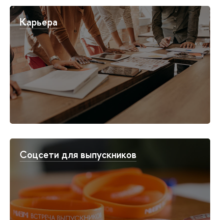
Карьера
Соцсети для выпускников