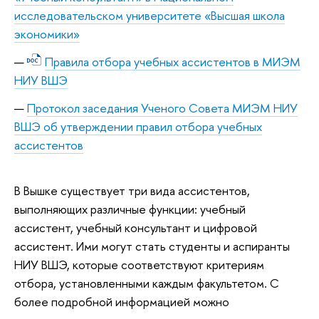
исследовательском университете «Высшая школа
экономики»
Правила отбора учебных ассистентов в МИЭМ
НИУ ВШЭ
Протокол заседания Ученого Совета МИЭМ НИУ
ВШЭ об утверждении правил отбора учебных
ассистентов
В Вышке существует три вида ассистентов,
выполняющих различные функции: учебный
ассистент, учебный консультант и цифровой
ассистент. Ими могут стать студенты и аспиранты
НИУ ВШЭ, которые соответствуют критериям
отбора, установленными каждым факультетом. С
более подробной информацией можно