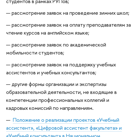
студентов в рамках РУПов;
рассмотрение заявок на проведение зимних школ;
рассмотрение заявок на оплату преподавателям за
чтение курсов на английском языке;
рассмотрение заявок по академической
мобильности студентов;
рассмотрение заявок на поддержку учебных
ассистентов и учебных консультантов;
другие формы организации и экспертизы
образовательной деятельности, не входящие в
компетенции профессиональных коллегий и
кадровых комиссий по направлениям.
Положение о реализации проектов «Учебный
ассистент», «Цифровой ассистент факультета» и
«Учебный консультант» в Национальном