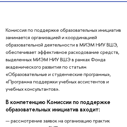
Комиссия по поддержке образовательных инициатив
занимается организацией и координацией
образовательной деятельности в МИЭМ НИУ ВШЭ,
обеспечивает эффективное расходование средств,
выделенных МИЭМ НИУ ВШЭ в рамках Фонда
академического развития по статьям
«Образовательные и студенческие программы»,
«Программа поддержки учебных ассистентов и
учебных консультантов».
В компетенцию Комиссии по поддержке
образовательных инициатив входит:
рассмотрение заявок на организацию практик