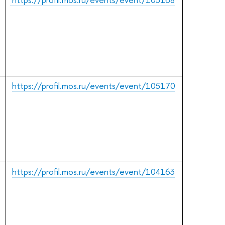
https://profil.mos.ru/events/event/105170
https://profil.mos.ru/events/event/104163