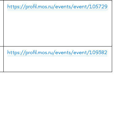
https://profil.mos.ru/events/event/105729
https://profil.mos.ru/events/event/109382