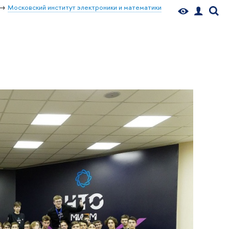
Московский институт электроники и математики