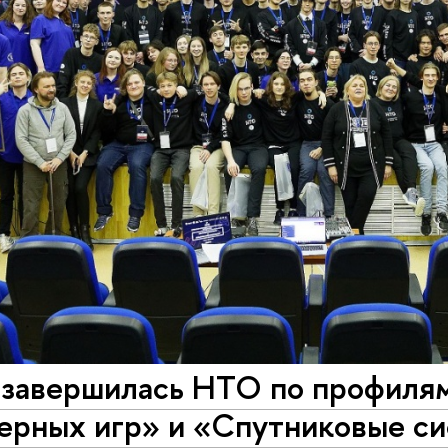
 завершилась НТО по профилям
ерных игр» и «Спутниковые с