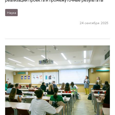
Наука
24 сентября 2025