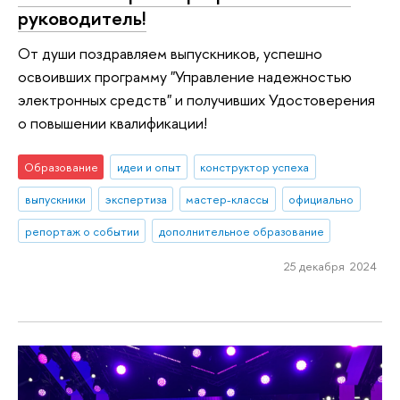
руководитель!
От души поздравляем выпускников, успешно
освоивших программу "Управление надежностью
электронных средств" и получивших Удостоверения
о повышении квалификации!
Образование
идеи и опыт
конструктор успеха
выпускники
экспертиза
мастер-классы
официально
репортаж о событии
дополнительное образование
25 декабря 2024