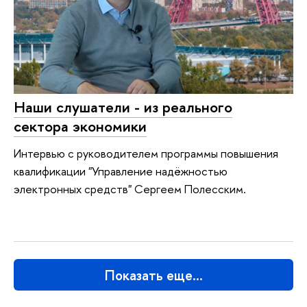
Наши слушатели - из реального
сектора экономики
Интервью с руководителем программы повышения
квалификации "Управление надёжностью
электронных средств" Сергеем Полесским.
Показать еще…