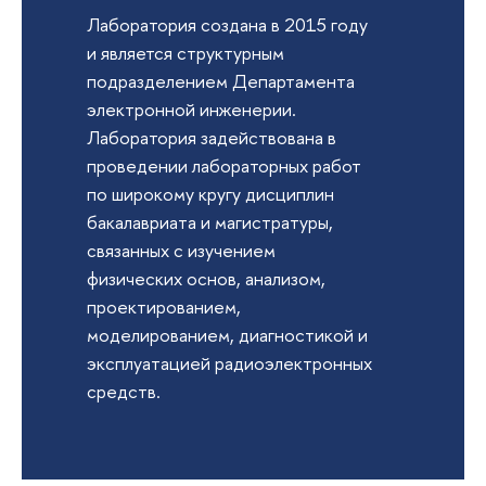
Лаборатория создана в 2015 году
и является структурным
подразделением Департамента
электронной инженерии.
Лаборатория задействована в
проведении лабораторных работ
по широкому кругу дисциплин
бакалавриата и магистратуры,
связанных с изучением
физических основ, анализом,
проектированием,
моделированием, диагностикой и
эксплуатацией радиоэлектронных
средств.