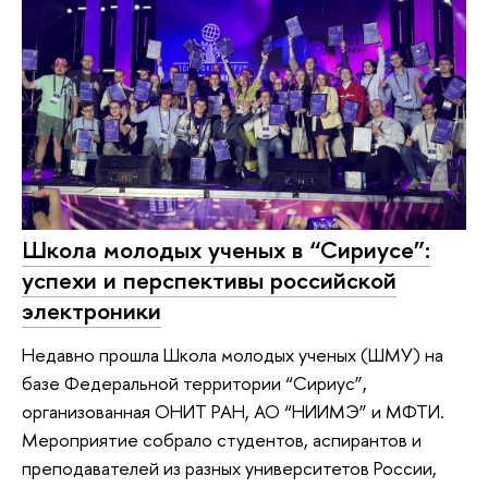
Школа молодых ученых в “Сириусе”:
успехи и перспективы российской
электроники
Недавно прошла Школа молодых ученых (ШМУ) на
базе Федеральной территории “Сириус”,
организованная ОНИТ РАН, АО “НИИМЭ” и МФТИ.
Мероприятие собрало студентов, аспирантов и
преподавателей из разных университетов России,