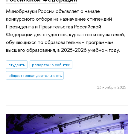
Минобрнауки России объявляет о начале
конкурсного отбора на назначение стипендий
Президента и Правительства Российской
Федерации для студентов, курсантов и слушателей,
обучающихся по образовательным программам
высшего образования, в 2025-2026 учебном году.
студенты
репортаж о событии
общественная деятельность
13 ноября 2025