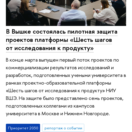
В Вышке состоялась пилотная защита
проектов платформы «Шесть шагов
от исследования к продукту»
В конце марта выпущен первый поток проектов по
коммерциализации результатов исследований и
разработок, подготовленных учеными университета в
рамках проектно-образовательной платформы
«Шесть шагов от исследования к продукту» НИУ
ВШЭ. На защите было представлено семь проектов,
подготовленных коллегами из кампусов
университета в Москве и Нижнем Новгороде.
Приоритет 2030
репортаж о событии