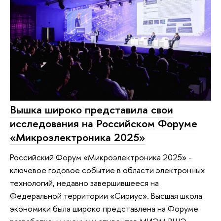
Вышка широко представила свои
исследования на Российском Форуме
«Микроэлектроника 2025»
Российский Форум «Микроэлектроника 2025» -
ключевое годовое событие в области электронных
технологий, недавно завершившееся на
Федеральной территории «Сириус». Высшая школа
экономики была широко представлена на Форуме