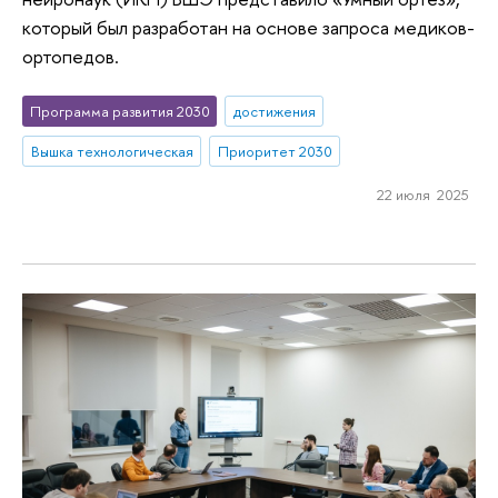
который был разработан на основе запроса медиков-
ортопедов.
Программа развития 2030
достижения
Вышка технологическая
Приоритет 2030
22 июля 2025