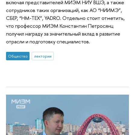
включая представителей МИЭМ НИУ ВШЭ, а также
сотрудников таких организаций, как АО “НИИМЭ”,
СБЕР, “НМ-ТЕХ”, YADRO. Отдельно стоит отметить,
что профессор МИЭМ Константин Петросянц
получил награду за значительный вклад в развитие
отрасли и подготовку специалистов.
Общество
лектории