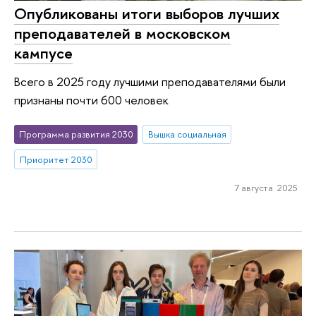
Опубликованы итоги выборов лучших
преподавателей в московском
кампусе
Всего в 2025 году лучшими преподавателями были
признаны почти 600 человек
Программа развития 2030
Вышка социальная
Приоритет 2030
7 августа 2025