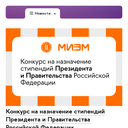
Новости
Конкурс на назначение стипендий
Президента и Правительства
Российской Федерации