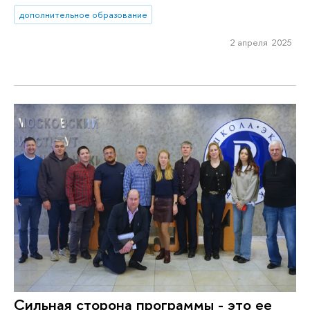
дополнительное образование
2 апреля 2025
Сильная сторона программы - это ее