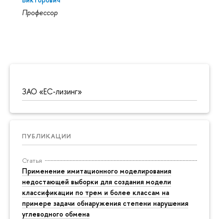
Профессор
ЗАО «ЕС-лизинг»
ПУБЛИКАЦИИ
Статья
Применение имитационного моделирования
недостающей выборки для создания модели
классификации по трем и более классам на
примере задачи обнаружения степени нарушения
углеводного обмена