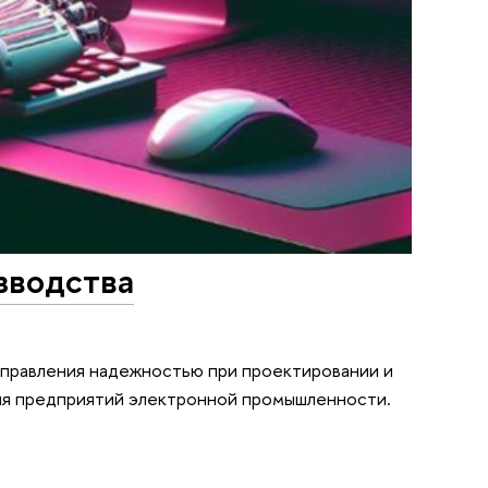
зводства
правления надежностью при проектировании и
для предприятий электронной промышленности.