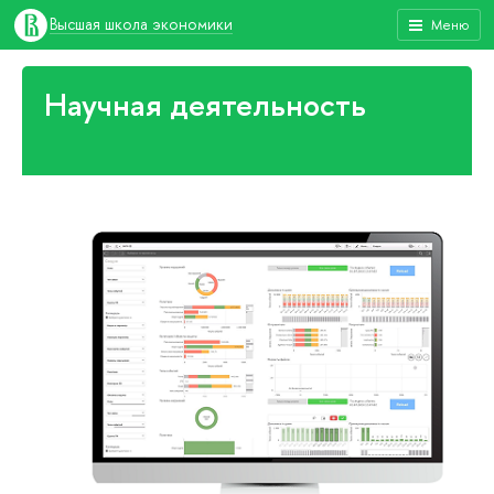
Высшая школа экономики
Меню
Научная деятельность