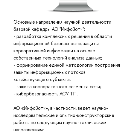
Основные направления научной деятельности
базовой кафедры АО "ИнфоВотч":
- разработка комплексных решений в области
информационной безопасности, защиты
корпоративной информации на основе
собственных технологий анализа данных;
- формирование единой методологии построения
защиты информационных потоков
хозяйствующего субъекта;
- защита корпоративного сегмента сети;
- кибербезопасность АСУ ТП.
АО «ИнфоВотч», в частности, ведет научно-
исследовательские и опытно-конструкторские
работы по следующим научно-техническим
направлениям: