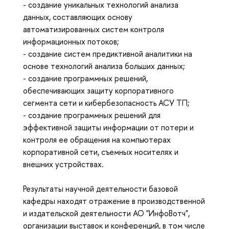
- создание уникальных технологий анализа
данных, составляющих основу
автоматизированных систем контроля
информационных потоков;
- создание систем предиктивной аналитики на
основе технологий анализа больших данных;
- создание программных решений,
обеспечивающих защиту корпоративного
сегмента сети и кибербезопасность АСУ ТП;
- создание программных решений для
эффективной защиты информации от потери и
контроля ее обращения на компьютерах
корпоративной сети, съемных носителях и
внешних устройствах.
Результаты научной деятельности базовой
кафедры находят отражение в производственной
и издательской деятельности АО "ИнфоВотч",
организации выставок и конференций, в том числе