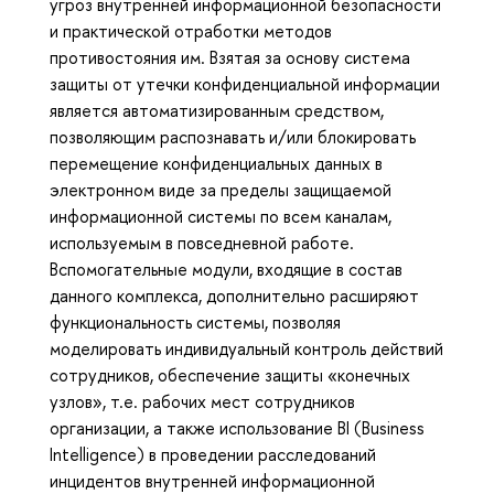
угроз внутренней информационной безопасности
и практической отработки методов
противостояния им. Взятая за основу система
защиты от утечки конфиденциальной информации
является автоматизированным средством,
позволяющим распознавать и/или блокировать
перемещение конфиденциальных данных в
электронном виде за пределы защищаемой
информационной системы по всем каналам,
используемым в повседневной работе.
Вспомогательные модули, входящие в состав
данного комплекса, дополнительно расширяют
функциональность системы, позволяя
моделировать индивидуальный контроль действий
сотрудников, обеспечение защиты «конечных
узлов», т.е. рабочих мест сотрудников
организации, а также использование BI (Business
Intelligence) в проведении расследований
инцидентов внутренней информационной