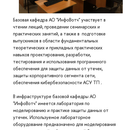
Базовая кафедра АО "ИнфоВотч" участвует в
чтении лекций, проведении семинарских и
практических занятий, а также в подготовке
выпускников в области фундаментальных
теоретических и прикладных практических
навыков проектирования, разработки,
тестирования и использования программного
обеспечения для защиты данных от утечек,
защиты корпоративного сегмента сети,
обеспечения кибербезопасности АСУ ТП .
В инфраструктуре базовой кафедры АО
"ИнфоВотч" имеется лаборатория по
моделированию и практике защиты данных от
утечек. Используемое лабораторное
оборудование предназначено для моделирования