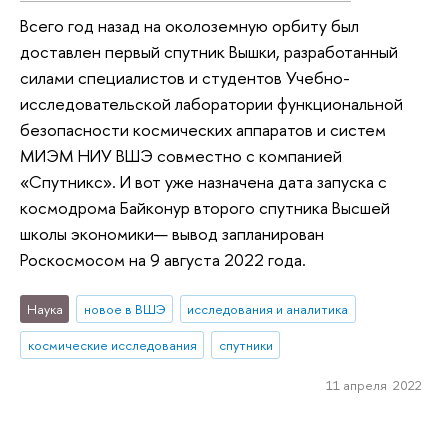
Всего год назад на околоземную орбиту был
доставлен первый спутник Вышки, разработанный
силами специалистов и студентов Учебно-
исследовательской лаборатории функциональной
безопасности космических аппаратов и систем
МИЭМ НИУ ВШЭ совместно с компанией
«Спутникс». И вот уже назначена дата запуска с
космодрома Байконур второго спутника Высшей
школы экономики— вывод запланирован
Роскосмосом на 9 августа 2022 года.
Наука
новое в ВШЭ
исследования и аналитика
космические исследования
спутники
11 апреля 2022