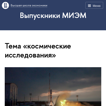
Высшая школа экономики
Меню
Выпускники МИЭМ
Тема «космические
исследования»