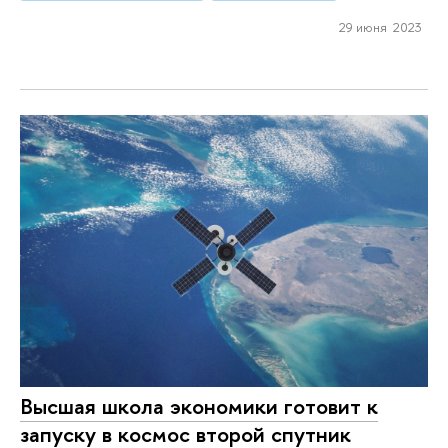
29 июня 2023
Высшая школа экономики готовит к
запуску в космос второй спутник