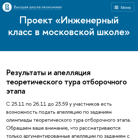
Высшая школа экономики
Меню
Проект «Инженерный
класс в московской школе»
Результаты и апелляция
теоретического тура отборочного
этапа
С 25.11 по 26.11 до 23.59 у участников есть
возможность подать апелляцию по заданиям
олимпиады теоретического тура отборочного этапа.
Обращаем ваше внимание, что рассматриваются
только аргументированные апелляции по заданиям с