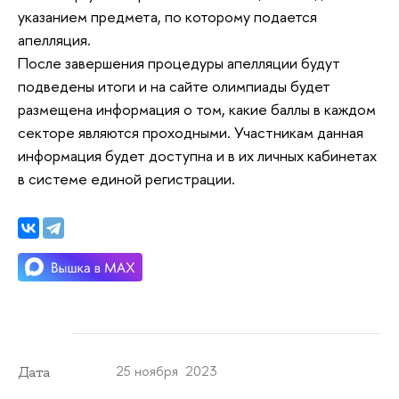
указанием предмета, по которому подается
апелляция.
После завершения процедуры апелляции будут
подведены итоги и на сайте олимпиады будет
размещена информация о том, какие баллы в каждом
секторе являются проходными. Участникам данная
информация будет доступна и в их личных кабинетах
в системе единой регистрации.
25 ноября 2023
Дата