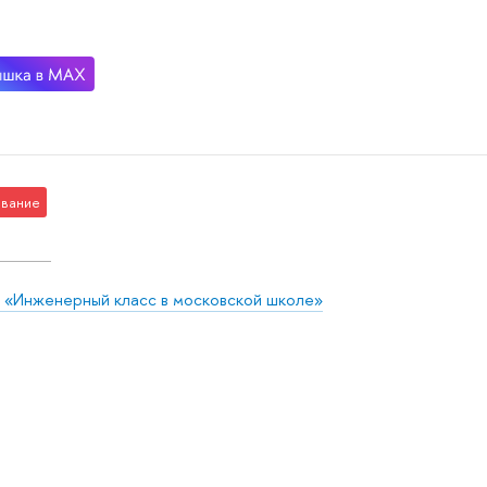
вание
 «Инженерный класс в московской школе»