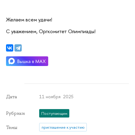
Желаем всем удачи!
С уважением, Оргкомитет Олимпиады!
11 ноября 2025
Дата
Рубрики
Поступающим
Темы
приглашение к участию