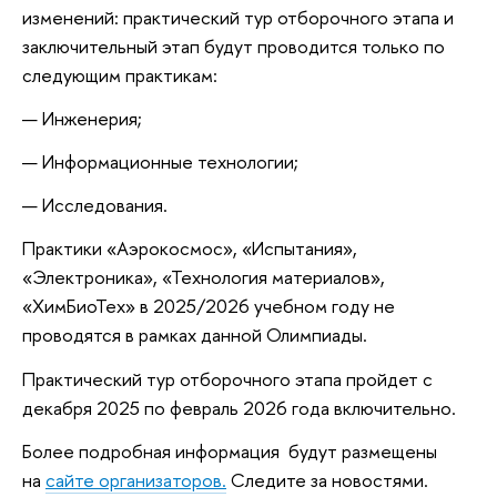
изменений: практический тур отборочного этапа и
заключительный этап будут проводится только по
следующим практикам:
Инженерия;
Информационные технологии;
Исследования.
Практики «Аэрокосмос», «Испытания»,
«Электроника», «Технология материалов»,
«ХимБиоТех» в 2025/2026 учебном году не
проводятся в рамках данной Олимпиады.
Практический тур отборочного этапа пройдет с
декабря 2025 по февраль 2026 года включительно.
Более подробная информация будут размещены
на
сайте организаторов.
Следите за новостями.