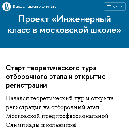
Высшая школа экономики
Меню
Проект «Инженерный
класс в московской школе»
Старт теоретического тура
отборочного этапа и открытие
регистрации
Начался теоретический тур и открыта
регистрация на отборочный этап
Московской предпрофессиональной
Олимпиады школьников!