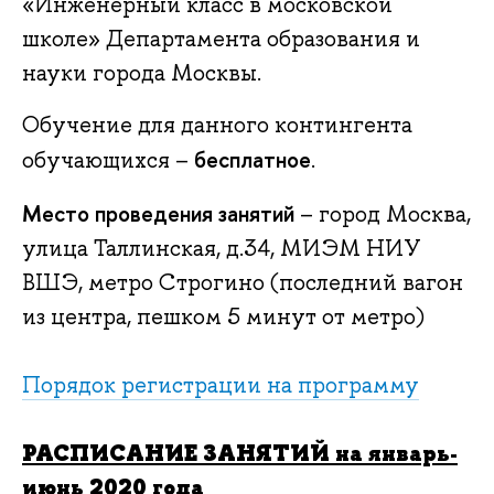
«Инженерный класс в московской
школе» Департамента образования и
науки города Москвы.
Обучение для данного контингента
бесплатное
обучающихся –
.
Место проведения занятий
– город Москва,
улица Таллинская, д.34, МИЭМ НИУ
ВШЭ, метро Строгино (последний вагон
из центра, пешком 5 минут от метро)
Порядок регистрации на программу
РАСПИСАНИЕ ЗАНЯТИЙ на январь-
июнь 2020 года