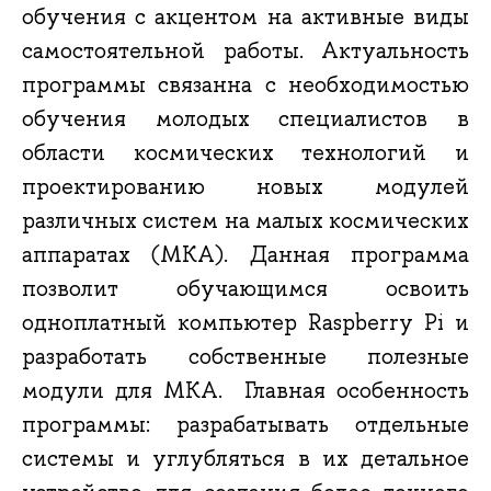
обучения с акцентом на активные виды
самостоятельной работы. Актуальность
программы связанна с необходимостью
обучения молодых специалистов в
области космических технологий и
проектированию новых модулей
различных систем на малых космических
аппаратах (МКА). Данная программа
позволит обучающимся освоить
одноплатный компьютер
Raspberry Pi и
разработать собственные полезные
модули для МКА.
Главная особенность
программы: разрабатывать отдельные
системы и углубляться в их детальное