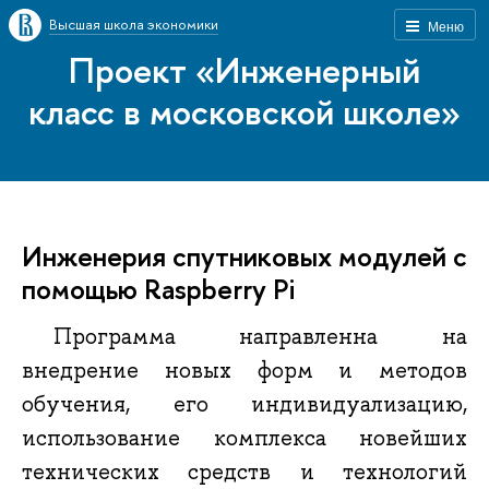
Высшая школа экономики
Меню
Проект «Инженерный
класс в московской школе»
Инженерия спутниковых модулей с
помощью Raspberry Pi
Программа направленна на
внедрение новых форм и методов
обучения, его индивидуализацию,
использование комплекса новейших
технических средств и технологий