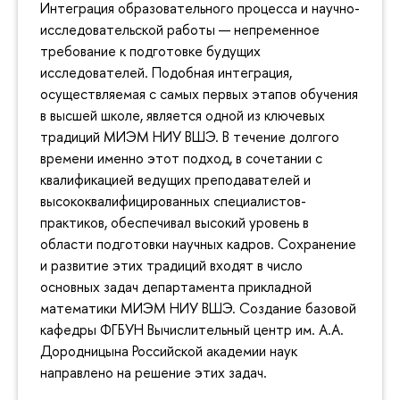
Интеграция образовательного процесса и научно-
исследовательской работы — непременное
требование к подготовке будущих
исследователей. Подобная интеграция,
осуществляемая с самых первых этапов обучения
в высшей школе, является одной из ключевых
традиций МИЭМ НИУ ВШЭ. В течение долгого
времени именно этот подход, в сочетании с
квалификацией ведущих преподавателей и
высококвалифицированных специалистов-
практиков, обеспечивал высокий уровень в
области подготовки научных кадров. Сохранение
и развитие этих традиций входят в число
основных задач департамента прикладной
математики МИЭМ НИУ ВШЭ. Создание базовой
кафедры ФГБУН Вычислительный центр им. А.А.
Дородницына Российской академии наук
направлено на решение этих задач.