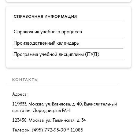
СПРАВОЧНАЯ ИНФОРМАЦИЯ
Справочник учебного процесса
Производственный календарь
Программа учебной дисциплины (ПУД)
КОНТАКТЫ
Адреса:
119333, Москва, ул. Вавилова, д. 40, Вычислительный
центр им. Дородницына РАН
123458, Москва, ул. Таллинская, д. 34
Телефон: (495) 772-95-90 * 11086