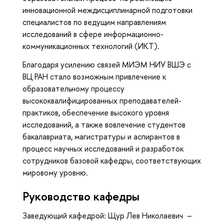
инновационной междисциплинарной подготовки
специалистов по ведущим направлениям
исследований в сфере информационно-
коммуникационных технологий (ИКТ).
Благодаря усилению связей МИЭМ НИУ ВШЭ с
ВЦ РАН стало возможным привлечение к
образовательному процессу
высококвалифицированных преподавателей-
практиков, обеспечение высокого уровня
исследований, а также вовлечение студентов
бакалавриата, магистратуры и аспирантов в
процесс научных исследований и разработок
сотрудников базовой кафедры, соответствующих
мировому уровню.
Руководство кафедры
Заведующий кафедрой: Щур Лев Николаевич –