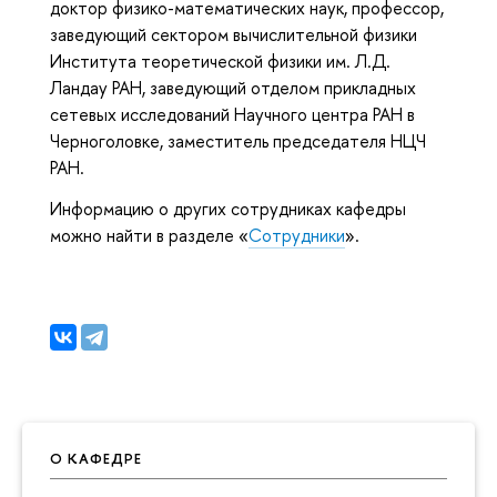
доктор физико-математических наук, профессор,
заведующий сектором вычислительной физики
Института теоретической физики им. Л.Д.
Ландау РАН, заведующий отделом прикладных
сетевых исследований Научного центра РАН в
Черноголовке, заместитель председателя НЦЧ
РАН.
Информацию о других сотрудниках кафедры
можно найти в разделе «
Сотрудники
».
О КАФЕДРЕ