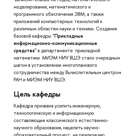
моделирования, математического и
программного обеспечения ЭВМ, а также
приложений компьютерных технологий к
различным областям науки и техники. Создание
базовой кафедры
"Прикладные
информационно-коммуникационные
средства"
в департаменте прикладной
математики МИЭМ НИУ ВШЭ стало очередным
шагом в установлении многопланового
сотрудничества между Вычислительным центром
РАН и МИЭМ НИУ ВШЭ.
Цель кафедры
Кафедра призвана усилить инженерную,
технологическую и информационную
составляющие классического естественно-
научного образования, нацелить научно-
образовательный процесс на реализацию