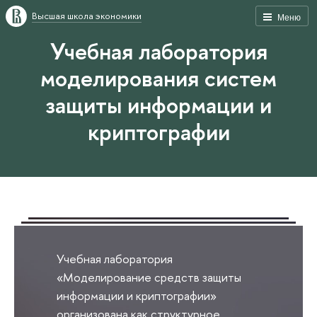
Высшая школа экономики
Меню
Учебная лаборатория
моделирования систем
защиты информации и
криптографии
Учебная лаборатория
«Моделирование средств защиты
информации и криптографии»
организована как структурное