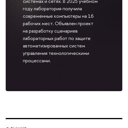
системах и сетях. В 2025 учебном
году лаборатория получила
современные компьютеры на 16
рабочих мест. Объявлен проект
на разработку сценариев
лабораторных работ по защите
автоматизированных систем
управления технологическими
процессами.