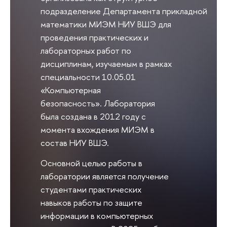
подразделение Департамента прикладной
математики МИЭМ НИУ ВШЭ для
проведения практических и
лабораторных работ по
дисциплинам, изучаемым в рамках
специальности 10.05.01
«Компьютерная
безопасность». Лаборатория
была создана в 2012 году с
момента вхождения МИЭМ в
состав НИУ ВШЭ.
Основной целью работы в
лаборатории является получение
студентами практических
навыков работы по защите
информации в компьютерных