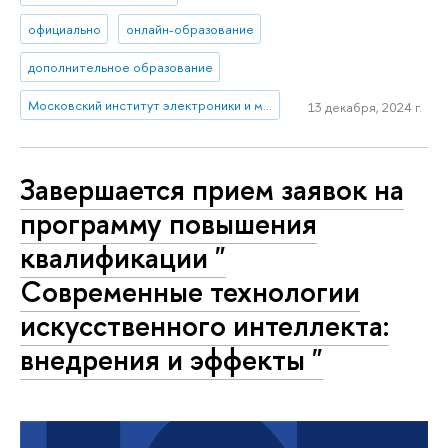
официально
онлайн-образование
дополнительное образование
Московский институт электроники и математики им. А.Н. Тихонова
13 декабря, 2024 г.
Завершается прием заявок на
программу повышения
квалификации "
Современные технологии
искусственного интеллекта:
внедрения и эффекты "