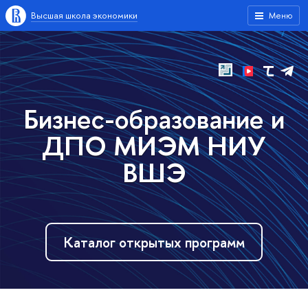
Высшая школа экономики
Меню
Бизнес-образование и
ДПО МИЭМ НИУ
ВШЭ
Каталог открытых программ