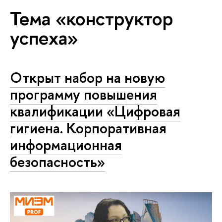
Тема «конструктор
успеха»
Открыт набор на новую
программу повышения
квалификации «Цифровая
гигиена. Корпоративная
информационная
безопасность»