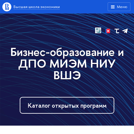
Высшая школа экономики
Меню
Бизнес-образование и
ДПО МИЭМ НИУ
ВШЭ
Каталог открытых программ