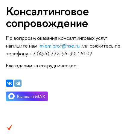
Консалтинговое
сопровождение
По вопросам оказания консалтинговых услуг
напишите нам:
miem.prof@hse.ru
или свяжитесь по
телефону +7 (495) 772-95-90, 15107
Благодарим за сотрудничество.