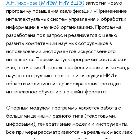
А.Н.Тихонова (МИЭМ НИУ ВШЭ)
запустил новую
программу повышения квалификации «Применение
интеллектуальных систем управления и обработки
информации в научной организации». Программа
разработана под запрос и реализуется с целью
развить компетенции научных сотрудников в
использовании инструментов искусственного
интеллекта. Первый запуск программы состоялся в
мае, в течение 4 недель профессиональная команда
научных сотрудников одного из ведущих НИИ в
области медицины и здравоохранения проходит
интенсивное обучение в онлайн-формате.
Опорным модулем программы является работа с
большими данными разного типа (текстовыми,
цифровыми), генеративные модели и инструменты.
Все примеры рассматриваются на реальных массивах