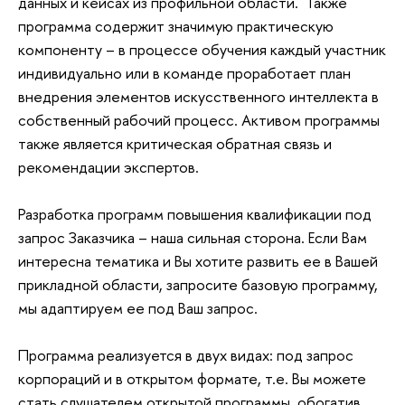
данных и кейсах из профильной области. Также
программа содержит значимую практическую
компоненту – в процессе обучения каждый участник
индивидуально или в команде проработает план
внедрения элементов искусственного интеллекта в
собственный рабочий процесс. Активом программы
также является критическая обратная связь и
рекомендации экспертов.
Разработка программ повышения квалификации под
запрос Заказчика – наша сильная сторона. Если Вам
интересна тематика и Вы хотите развить ее в Вашей
прикладной области, запросите базовую программу,
мы адаптируем ее под Ваш запрос.
Программа реализуется в двух видах: под запрос
корпораций и в открытом формате, т.е. Вы можете
стать слушателем открытой программы, обогатив