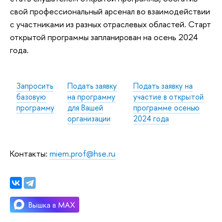
свой профессиональный арсенал во взаимодействии
с участниками из разных отраслевых областей. Старт
открытой программы запланирован на осень 2024
года.
Запросить
Подать заявку
Подать заявку на
базовую
на программу
участие в открытой
программу
для Вашей
программе осенью
организации
2024 года
Контакты:
miem.prof@hse.ru