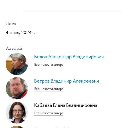
Дата
4 июня, 2024 г.
Авторы
Белов Александр Владимирович
Все новости автора
Ветров Владимир Алексеевич
Все новости автора
Кабаева Елена Владимировна
Все новости автора