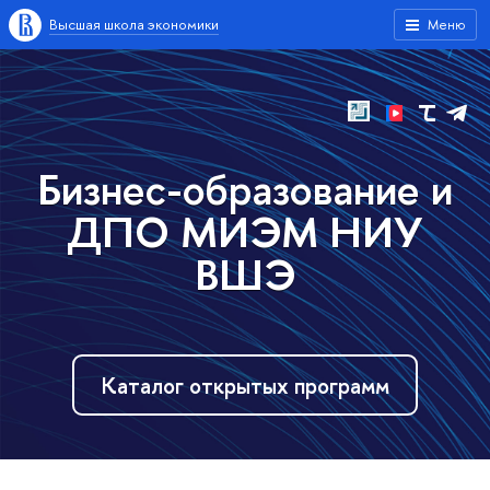
Высшая школа экономики
Меню
Бизнес-образование и
ДПО МИЭМ НИУ
ВШЭ
Каталог открытых программ