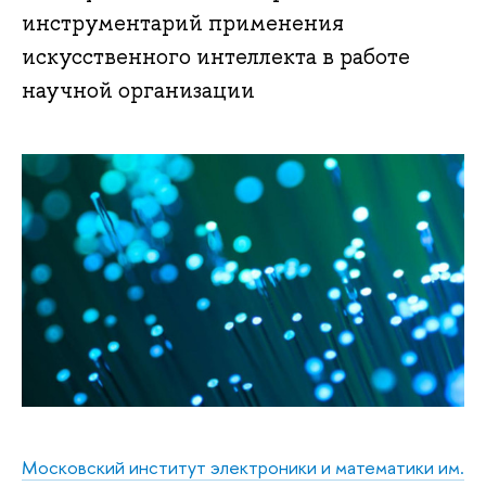
инструментарий применения
искусственного интеллекта в работе
научной организации
Московский институт электроники и математики им.