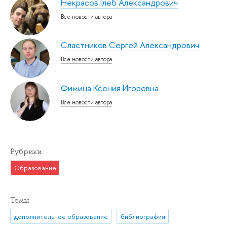
Некрасов Глеб Александрович
Все новости автора
Сластников Сергей Александрович
Все новости автора
Фимина Ксения Игоревна
Все новости автора
Рубрики
Образование
Темы
дополнительное образование
библиография