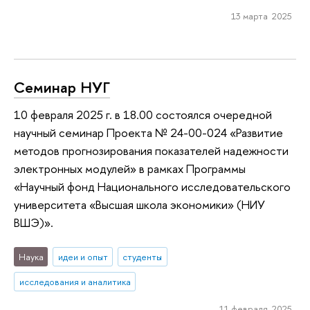
13 марта 2025
Семинар НУГ
10 февраля 2025 г. в 18.00 состоялся очередной
научный семинар Проекта № 24-00-024 «Развитие
методов прогнозирования показателей надежности
электронных модулей» в рамках Программы
«Научный фонд Национального исследовательского
университета «Высшая школа экономики» (НИУ
ВШЭ)».
Наука
идеи и опыт
студенты
исследования и аналитика
11 февраля 2025