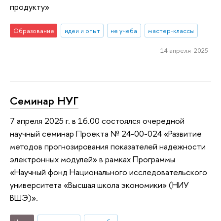
продукту»
Образование
идеи и опыт
не учеба
мастер-классы
14 апреля 2025
Семинар НУГ
7 апреля 2025 г. в 16.00 состоялся очередной
научный семинар Проекта № 24-00-024 «Развитие
методов прогнозирования показателей надежности
электронных модулей» в рамках Программы
«Научный фонд Национального исследовательского
университета «Высшая школа экономики» (НИУ
ВШЭ)».