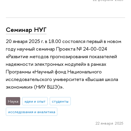
Семинар НУГ
20 января 2025 г. в 18.00 состоялся первый в новом
году научный семинар Проекта № 24-00-024
«Развитие методов прогнозирования показателей
надежности электронных модулей» в рамках
Программы «Научный фонд Национального
исследовательского университета «Высшая школа
экономики» (НИУ ВШЭ)».
Наука
идеи и опыт
студенты
исследования и аналитика
22 января 2025