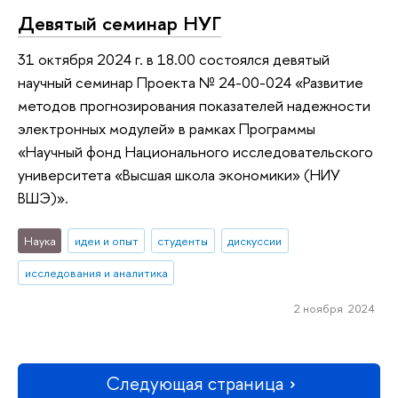
Девятый семинар НУГ
31 октября 2024 г. в 18.00 состоялся девятый
научный семинар Проекта № 24-00-024 «Развитие
методов прогнозирования показателей надежности
электронных модулей» в рамках Программы
«Научный фонд Национального исследовательского
университета «Высшая школа экономики» (НИУ
ВШЭ)».
Наука
идеи и опыт
студенты
дискуссии
исследования и аналитика
2 ноября 2024
Следующая страница