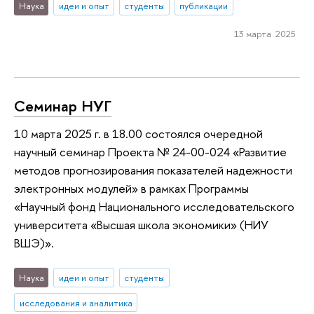
Наука
идеи и опыт
студенты
публикации
13 марта 2025
Семинар НУГ
10 марта 2025 г. в 18.00 состоялся очередной
научный семинар Проекта № 24-00-024 «Развитие
методов прогнозирования показателей надежности
электронных модулей» в рамках Программы
«Научный фонд Национального исследовательского
университета «Высшая школа экономики» (НИУ
ВШЭ)».
Наука
идеи и опыт
студенты
исследования и аналитика