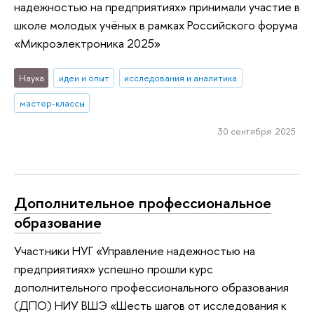
надежностью на предприятиях» принимали участие в
школе молодых учёных в рамках Российского форума
«Микроэлектроника 2025»
Наука
идеи и опыт
исследования и аналитика
мастер-классы
30 сентября 2025
Дополнительное профессиональное
образование
Участники НУГ «Управление надежностью на
предприятиях» успешно прошли курс
дополнительного профессионального образования
(ДПО) НИУ ВШЭ «Шесть шагов от исследования к