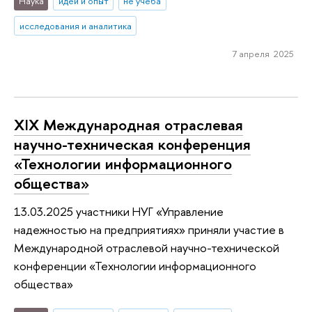
Наука
идеи и опыт
не учеба
исследования и аналитика
7 апреля 2025
XIX Международная отраслевая
научно-техническая конференция
«Технологии информационного
общества»
13.03.2025 участники НУГ «Управление
надежностью на предприятиях» приняли участие в
Международной отраслевой научно-технической
конференции «Технологии информационного
общества»