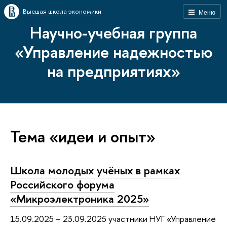
Высшая школа экономики
Меню
Научно-учебная группа
«Управление надежностью
на предприятиях»
Тема «идеи и опыт»
Школа молодых учёных в рамках
Российского форума
«Микроэлектроника 2025»
15.09.2025 – 23.09.2025 участники НУГ «Управление