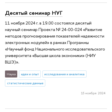
Десятый семинар НУГ
11 ноября 2024 г. в 19.00 состоялся десятый
научный семинар Проекта № 24-00-024 «Развитие
методов прогнозирования показателей надежности
электронных модулей» в рамках Программы
«Научный фонд Национального исследовательского
университета «Высшая школа экономики» (НИУ
ВШЭ)».
Наука
идеи и опыт
исследования и аналитика
статистические данные
15 ноября 2024