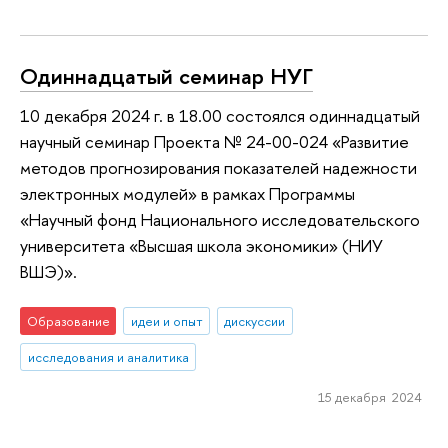
Одиннадцатый семинар НУГ
10 декабря 2024 г. в 18.00 состоялся одиннадцатый
научный семинар Проекта № 24-00-024 «Развитие
методов прогнозирования показателей надежности
электронных модулей» в рамках Программы
«Научный фонд Национального исследовательского
университета «Высшая школа экономики» (НИУ
ВШЭ)».
Образование
идеи и опыт
дискуссии
исследования и аналитика
15 декабря 2024