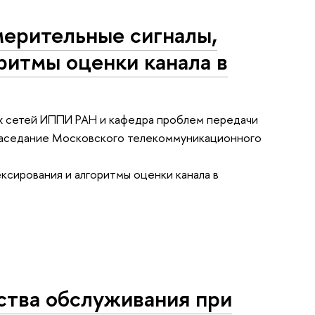
мерительные сигналы,
ритмы оценки канала в
 сетей ИППИ РАН и кафедра проблем передачи
 заседание Московского телекоммуникационного
ксирования и алгоритмы оценки канала в
ства обслуживания при