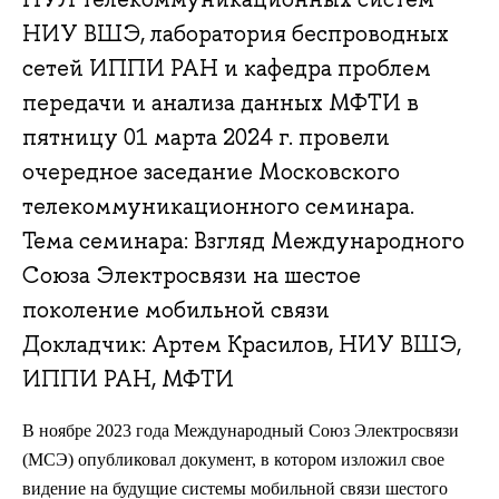
НИУ ВШЭ, лаборатория беспроводных
сетей ИППИ РАН и кафедра проблем
передачи и анализа данных МФТИ в
пятницу 01 марта 2024 г. провели
очередное заседание Московского
телекоммуникационного семинара.
Тема семинара: Взгляд Международного
Союза Электросвязи на шестое
поколение мобильной связи
Докладчик: Артем Красилов, НИУ ВШЭ,
ИППИ РАН, МФТИ
В ноябре 2023 года Международный Союз Электросвязи
(МСЭ) опубликовал документ, в котором изложил свое
видение на будущие системы мобильной связи шестого