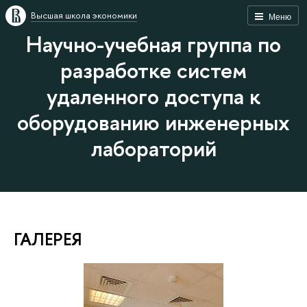
Высшая школа экономики
Меню
Научно-учебная группа по
разработке систем
удаленного доступа к
оборудованию инженерных
лабораторий
ГАЛЕРЕЯ