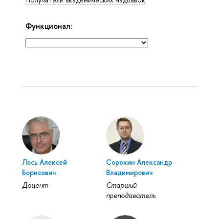
Функционал:
Лось Алексей
Сорокин Александр
Борисович
Владимирович
Доцент
Старший
преподаватель