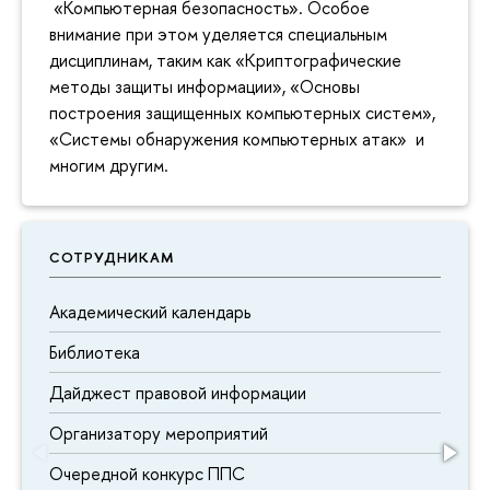
«Компьютерная безопасность». Особое
внимание при этом уделяется специальным
дисциплинам, таким как «Криптографические
методы защиты информации», «Основы
построения защищенных компьютерных систем»,
«Системы обнаружения компьютерных атак» и
многим другим.
СОТРУДНИКАМ
Академический календарь
Библиотека
Дайджест правовой информации
Организатору мероприятий
Очередной конкурс ППС