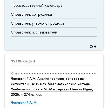
Производственный календарь
Справочник сотрудника
Справочник учебного процесса
Справочник исследователя
ПУБЛИКАЦИИ
Книга
Чеповский А.М. Анализ корпусов текстов на
естественных языках. Математические методы.
Учебное пособие – М.: Мастерская Печати Идей,
2026. – 274 с.: илл.
Чеповский А. М.