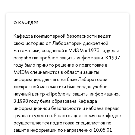
О КАФЕДРЕ
Кафедра компьютерной безопасности ведет
свою историю от Лаборатории дискретной
математики, созданной в МИЭМ в 1973 году для
разработки проблем защиты информации. В 1997
году было принято решение о подготовке в
МИЭМ специалистов в области защиты
информации, для чего на базе Лаборатории
дискретной математики был создан учебно-
научный центр «Проблемы защиты информации».
В 1998 году была образована Кафедра
информационной безопасности и набрана первая
группа студентов. В настоящее время на кафедре
осуществляется подготовка специалистов по
защите информации по направлению 10.05.01