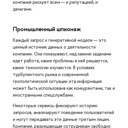
компания рискует всем — и репутацией, и
деньгами.
Промышленный шпионаж
Каждый запрос к генеративной модели — это
ценный источник данных о деятельности
компании. Они показывают, над какими задачами
идет работа, какие проблемы в ней решаются,
какие технологии изучаются. В условиях
турбулентного рынка и современной
геополитической ситуации эта информация
может быть использована как конкурентами, так и
иностранными спецслужбами.
Некоторые сервисы фиксируют историю
запросов, анализируют поведение пользователей
и могут передавать эти данные третьим лицам.
Компания, разрешающая сотрудникам свободно