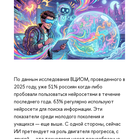
По данным исследования ВЦИОМ, проведенного в
2025 году, уже 51% россиян когда-либо
пробовали пользоваться нейросетями в течение
последнего года. 63% регулярно используют
нейросети для поиска информации. Эти
показатели среди молодого поколения и
учащихся — еще выше. С одной стороны, сейчас
ИИ претендует на роль двигателя прогресса, с
другой — эта технология несет разнообразные,