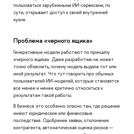
пользоваться зарубежными ИИ-сервисами, по
сути, открывает доступ к своей внутренней
кухне.
Проблема «черного ящика»
Генеративные модели работают по принципу
«черного ящика». Даже разработчик не может
точно объяснить, почему модель выдала тот или
иной результат. Что тут говорить про обычных
пользователей ИИ-моделей, которые становятся
все менее и менее критично относиться к
результатам такой работы.
В бизнесе это особенно опасно там, где решения
имеют юридические или финансовые
последствия. Одобрение заявки, отклонение
контрагента, автоматическая оценка рисков —