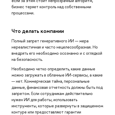
если за этим стоит непрозрачный алгоритм,
бизнес теряет контроль над собственными
процессами.
Что делать компании
Полный запрет генеративного ИИ — мера
нереалистичная и часто нецелесообразная. Но
внедрять его необходимо осознанно и с оглядкой
на безопасность.
Необходимо четко определить, какие данные
можно загружать в облачные ИИ-сервисы, а какие
— нет. Коммерческая тайна, персональные
данные, финансовая отчетность должны быть под
запретом. Если сотрудникам действительно
нужен ИИ для работы, использовать
инструменты, которые развернуты в защищенном
контуре или предоставляют гарантии