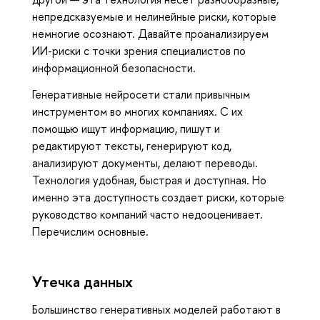
непредсказуемые и нелинейные риски, которые
немногие осознают. Давайте проанализируем
ИИ-риски с точки зрения специалистов по
информационной безопасности.
Генеративные нейросети стали привычным
инструментом во многих компаниях. С их
помощью ищут информацию, пишут и
редактируют тексты, генерируют код,
анализируют документы, делают переводы.
Технология удобная, быстрая и доступная. Но
именно эта доступность создает риски, которые
руководство компаний часто недооценивает.
Перечислим основные.
Утечка данных
Большинство генеративных моделей работают в