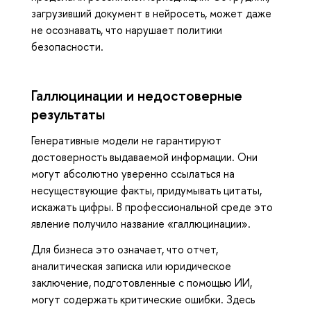
загрузивший документ в нейросеть, может даже
не осознавать, что нарушает политики
безопасности.
Галлюцинации и недостоверные
результаты
Генеративные модели не гарантируют
достоверность выдаваемой информации. Они
могут абсолютно уверенно ссылаться на
несуществующие факты, придумывать цитаты,
искажать цифры. В профессиональной среде это
явление получило название «галлюцинации».
Для бизнеса это означает, что отчет,
аналитическая записка или юридическое
заключение, подготовленные с помощью ИИ,
могут содержать критические ошибки. Здесь