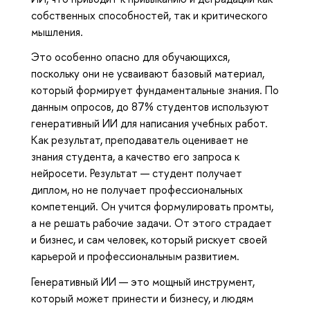
собственных способностей, так и критического
мышления.
Это особенно опасно для обучающихся,
поскольку они не усваивают базовый материал,
который формирует фундаментальные знания. По
данным опросов, до 87% студентов используют
генеративный ИИ для написания учебных работ.
Как результат, преподаватель оценивает не
знания студента, а качество его запроса к
нейросети. Результат — студент получает
диплом, но не получает профессиональных
компетенций. Он учится формулировать промты,
а не решать рабочие задачи. От этого страдает
и бизнес, и сам человек, который рискует своей
карьерой и профессиональным развитием.
Генеративный ИИ — это мощный инструмент,
который может принести и бизнесу, и людям