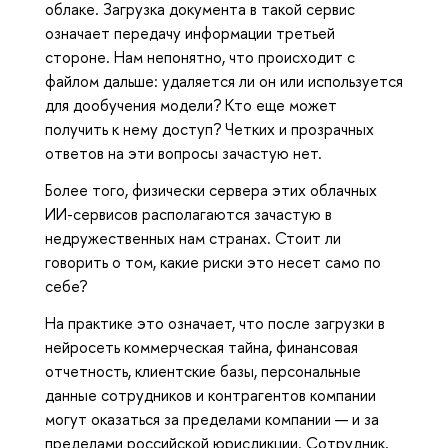
облаке. Загрузка документа в такой сервис
означает передачу информации третьей
стороне. Нам непонятно, что происходит с
файлом дальше: удаляется ли он или используется
для дообучения модели? Кто еще может
получить к нему доступ? Четких и прозрачных
ответов на эти вопросы зачастую нет.
Более того, физически сервера этих облачных
ИИ-сервисов располагаются зачастую в
недружественных нам странах. Стоит ли
говорить о том, какие риски это несет само по
себе?
На практике это означает, что после загрузки в
нейросеть коммерческая тайна, финансовая
отчетность, клиентские базы, персональные
данные сотрудников и контрагентов компании
могут оказаться за пределами компании — и за
пределами российской юрисдикции. Сотрудник,