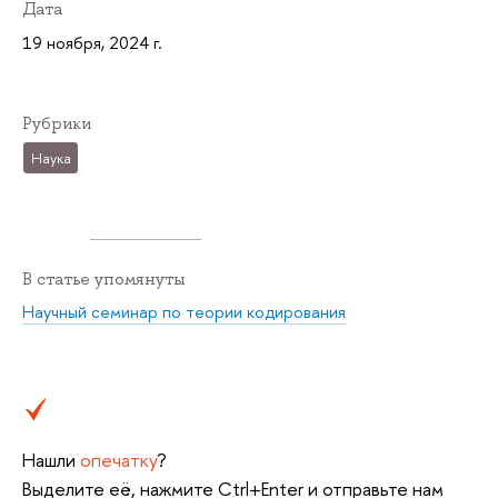
Дата
19 ноября, 2024 г.
Рубрики
Наука
В статье упомянуты
Научный семинар по теории кодирования
Нашли
опечатку
?
Выделите её, нажмите Ctrl+Enter и отправьте нам