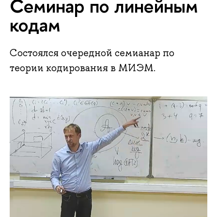
Семинар по линейным
кодам
Состоялся очередной семианар по
теории кодирования в МИЭМ.