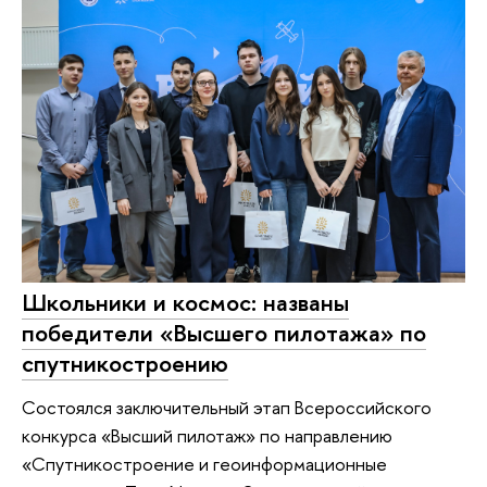
Школьники и космос: названы
победители «Высшего пилотажа» по
спутникостроению
Состоялся заключительный этап Всероссийского
конкурса «Высший пилотаж» по направлению
«Спутникостроение и геоинформационные