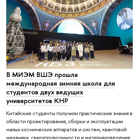
В МИЭМ ВШЭ прошла
международная зимняя школа для
студентов двух ведущих
университетов КНР
Китайские студенты получили практические знания в
области проектирования, сборки и эксплуатации
малых космических аппаратов и систем, квантовой
механики, сверхпроводимости и материаловедения