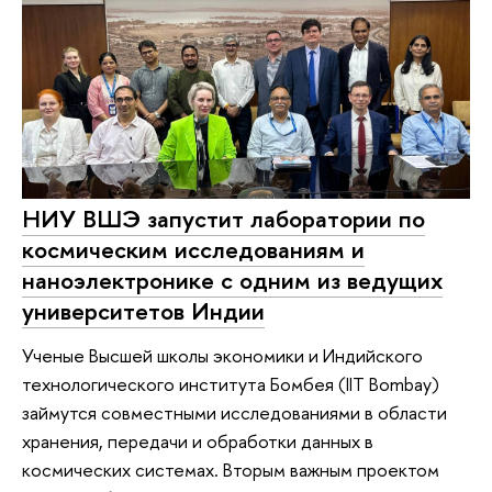
НИУ ВШЭ запустит лаборатории по
космическим исследованиям и
наноэлектронике с одним из ведущих
университетов Индии
Ученые Высшей школы экономики и Индийского
технологического института Бомбея (IIT Bombay)
займутся совместными исследованиями в области
хранения, передачи и обработки данных в
космических системах. Вторым важным проектом