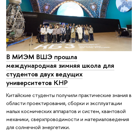
В МИЭМ ВШЭ прошла
международная зимняя школа для
студентов двух ведущих
университетов КНР
Китайские студенты получили практические знания в
области проектирования, сборки и эксплуатации
малых космических аппаратов и систем, квантовой
механики, сверхпроводимости и материаловедения
для солнечной энергетики.