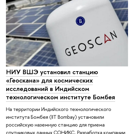
НИУ ВШЭ установил станцию
«Геоскана» для космических
исследований в Индийском
технологическом институте Бомбея
На территории Индийского технологического
института Бомбея (IIT Bombay) установили
российскую наземную станцию для приема
спутниковых данных СОНИКС. Разработка компании